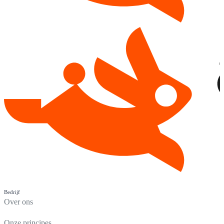
Bedrijf
Over ons
Onze principes