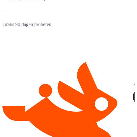
Gratis 90 dagen proberen