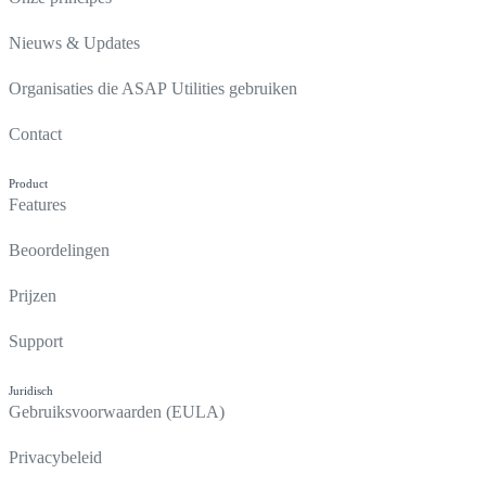
Nieuws & Updates
Organisaties die ASAP Utilities gebruiken
Contact
Product
Features
Beoordelingen
Prijzen
Support
Juridisch
Gebruiksvoorwaarden (EULA)
Privacybeleid