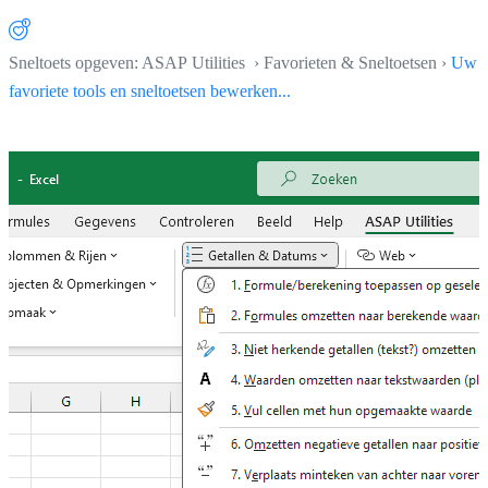
Sneltoets opgeven: ASAP Utilities › Favorieten & Sneltoetsen ›
Uw
favoriete tools en sneltoetsen bewerken...