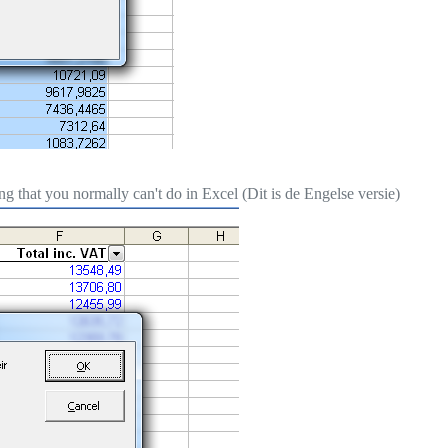
ing that you normally can't do in Excel (Dit is de Engelse versie)