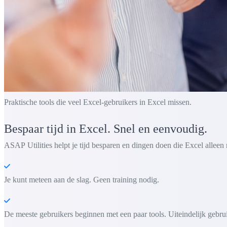
Praktische tools die veel Excel-gebruikers in Excel missen.
Bespaar tijd in Excel. Snel en eenvoudig.
ASAP Utilities helpt je tijd besparen en dingen doen die Excel alleen 
Je kunt meteen aan de slag. Geen training nodig.
De meeste gebruikers beginnen met een paar tools. Uiteindelijk gebru