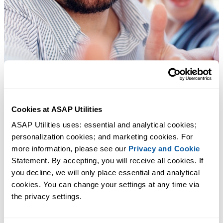
Cookies at ASAP Utilities
ASAP Utilities uses: essential and analytical cookies; 
personalization cookies; and marketing cookies. For 
more information, please see our 
Privacy and Cookie
Statement. By accepting, you will receive all cookies. If 
you decline, we will only place essential and analytical 
cookies. You can change your settings at any time via 
the privacy settings.