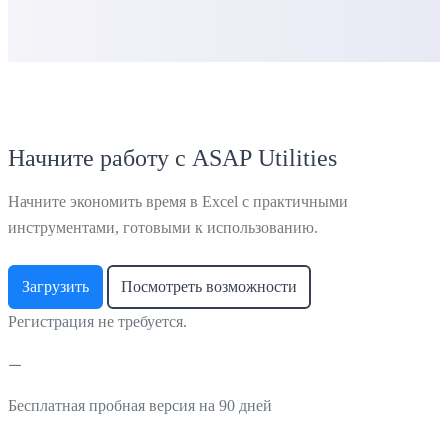
Начните работу с ASAP Utilities
Начните экономить время в Excel с практичными
инструментами, готовыми к использованию.
Загрузить
Посмотреть возможности
Регистрация не требуется.
Бесплатная пробная версия на 90 дней