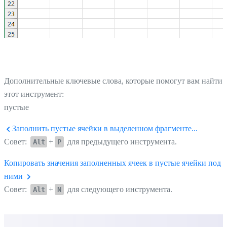
Дополнительные ключевые слова, которые помогут вам найти
этот инструмент:
пустые
Заполнить пустые ячейки в выделенном фрагменте...
Совет:
+
для предыдущего инструмента.
Alt
P
Копировать значения заполненных ячеек в пустые ячейки под
ними
Совет:
+
для следующего инструмента.
Alt
N