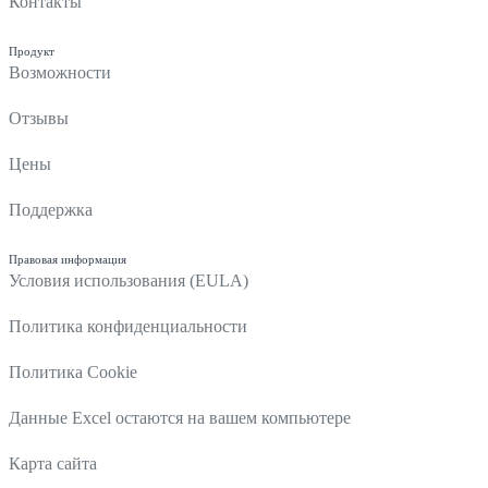
Контакты
Продукт
Возможности
Отзывы
Цены
Поддержка
Правовая информация
Условия использования (EULA)
Политика конфиденциальности
Политика Cookie
Данные Excel остаются на вашем компьютере
Карта сайта