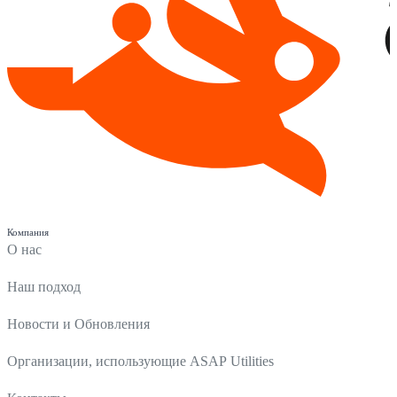
Компания
О нас
Наш подход
Новости и Обновления
Организации, использующие ASAP Utilities