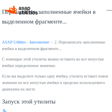
Перезаписать заполненные ячейки в
выделенном фрагменте...
ASAP Utilities
›
Заполнение
› 2. Перезаписать заполненные
ячейки в выделенном фрагменте...
С помощью этой утилиты можно вставить во все непустые
ячейки определенное значение.
Если вы выделите только одну ячейку, утилита вставит новое
значение во все непустые ячейки в пределах используемого
диапазона на листе.
Запуск этой утилиты