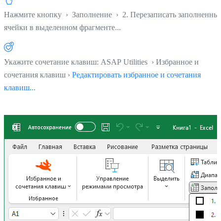
Нажмите кнопку
›
Заполнение
›
2. Перезаписать заполненны
ячейки в выделенном фрагменте...
Укажите сочетание клавиш: ASAP Utilities › Избранное и
сочетания клавиш ›
Редактировать избранное и сочетания
клавиш...