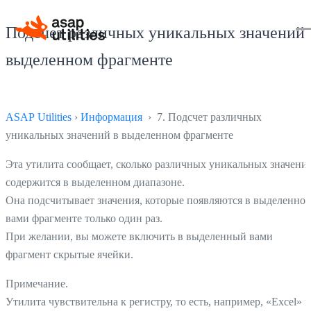
Подсчет различных уникальных значений 
выделенном фрагменте
ASAP Utilities
›
Информация
› 7. Подсчет различных
уникальных значений в выделенном фрагменте
Эта утилита сообщает, сколько различных уникальных значени
содержится в выделенном диапазоне.
Она подсчитывает значения, которые появляются в выделенно
вами фрагменте только один раз.
При желании, вы можете включить в выделенный вами
фрагмент скрытые ячейки.
Примечание.
Утилита чувствительна к регистру, то есть, например, «Excel» и