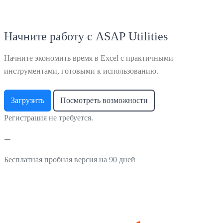
Начните работу с ASAP Utilities
Начните экономить время в Excel с практичными
инструментами, готовыми к использованию.
Загрузить
Посмотреть возможности
Регистрация не требуется.
Бесплатная пробная версия на 90 дней