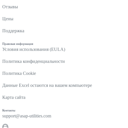
Отзывы
Цены
Поддержка
Правовая информация
Условия использования (EULA)
Политика конфиденциальности
Политика Cookie
Данные Excel остаются на вашем компьютере
Карта сайта
Контакты
support@asap-utilities.com