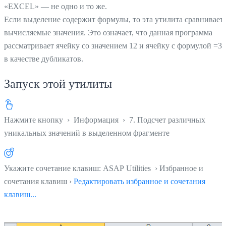
«EXCEL» — не одно и то же.
Если выделение содержит формулы, то эта утилита сравнивает
вычисляемые значения. Это означает, что данная программа
рассматривает ячейку со значением 12 и ячейку с формулой =3
в качестве дубликатов.
Запуск этой утилиты
Нажмите кнопку
›
Информация
›
7. Подсчет различных
уникальных значений в выделенном фрагменте
Укажите сочетание клавиш: ASAP Utilities › Избранное и
сочетания клавиш ›
Редактировать избранное и сочетания
клавиш...