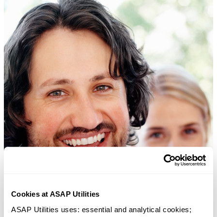
Cookies at ASAP Utilities
ASAP Utilities uses: essential and analytical cookies; 