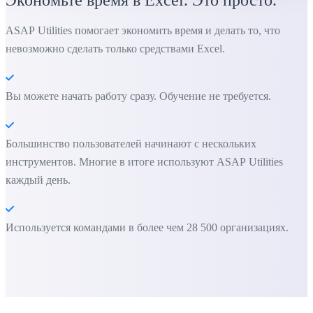
ASAP Utilities помогает экономить время и делать то, что
невозможно сделать только средствами Excel.
Вы можете начать работу сразу. Обучение не требуется.
Большинство пользователей начинают с нескольких
инструментов. Многие в итоге используют ASAP Utilities
каждый день.
Используется командами в более чем 28 500 организациях.