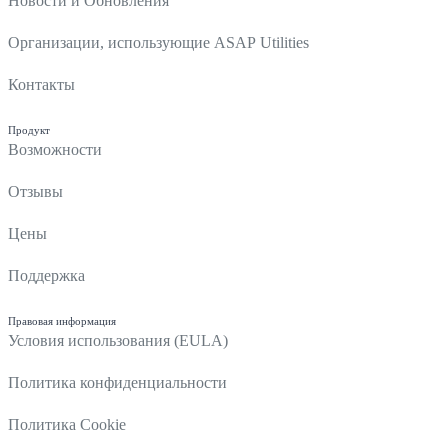
Новости и Обновления
Организации, использующие ASAP Utilities
Контакты
Продукт
Возможности
Отзывы
Цены
Поддержка
Правовая информация
Условия использования (EULA)
Политика конфиденциальности
Политика Cookie