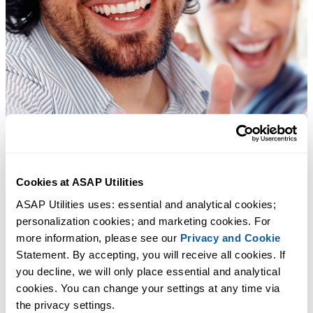
Cookies at ASAP Utilities
ASAP Utilities uses: essential and analytical cookies; 
personalization cookies; and marketing cookies. For 
more information, please see our 
Privacy and Cookie
Statement. By accepting, you will receive all cookies. If 
you decline, we will only place essential and analytical 
cookies. You can change your settings at any time via 
the privacy settings.