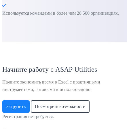
Используется командами в более чем 28 500 организациях.
Начните работу с ASAP Utilities
Начните экономить время в Excel с практичными
инструментами, готовыми к использованию.
Загрузить
Посмотреть возможности
Регистрация не требуется.