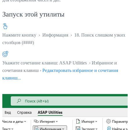
Запуск этой утилиты
Нажмите кнопку
›
Информация
›
18. Поиск слишком узких
столбцов (####)
Укажите сочетание клавиш: ASAP Utilities › Избранное и
сочетания клавиш ›
Редактировать избранное и сочетания
клавиш...