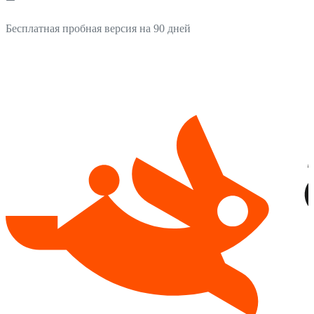
Бесплатная пробная версия на 90 дней