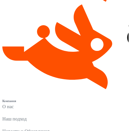
Компания
О нас
Наш подход