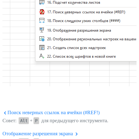
Поиск неверных ссылок на ячейки (#REF!)
Совет:
+
для предыдущего инструмента.
Alt
P
Отображение разрешения экрана