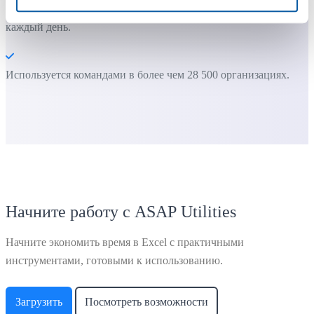
инструментов. Многие в итоге используют ASAP Utilities
каждый день.
Используется командами в более чем 28 500 организациях.
Начните работу с ASAP Utilities
Начните экономить время в Excel с практичными
инструментами, готовыми к использованию.
Загрузить
Посмотреть возможности