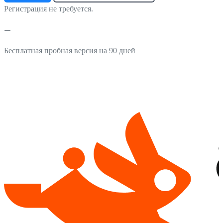
Регистрация не требуется.
Бесплатная пробная версия на 90 дней