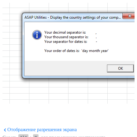
Отображение разрешения экрана