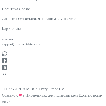
Политика Cookie
Данные Excel остаются на вашем компьютере
Карта сайта
Контакты
support@asap-utilities.com
© 1999-2026 A Must in Every Office BV
Создано с
в Нидерландах для пользователей Excel по всему
миру