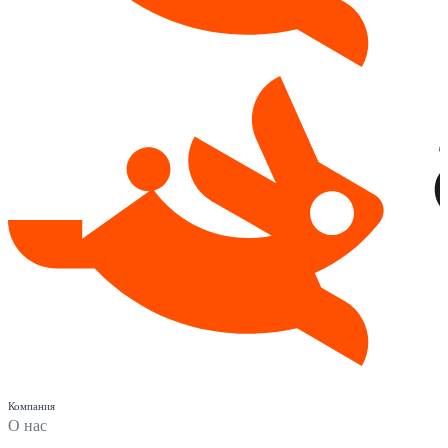
Компания
О нас