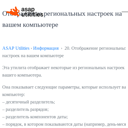
Отображение региональных настроек на
вашем компьютере
ASAP Utilities
›
Информация
› 20. Отображение региональных
настроек на вашем компьютере
Эта утилита отображает некоторые из региональных настроек
вашего компьютера.
Она показывает следующие параметры, которые использует ва
компьютер:
– десятичный разделитель;
– разделитель разрядов;
– разделитель компонентов даты;
– порядок, в котором показываются даты (например, день-месяц