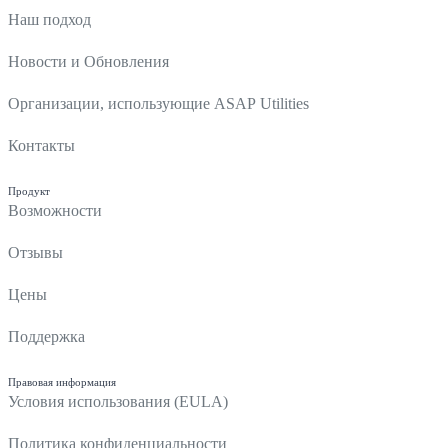
Наш подход
Новости и Обновления
Организации, использующие ASAP Utilities
Контакты
Продукт
Возможности
Отзывы
Цены
Поддержка
Правовая информация
Условия использования (EULA)
Политика конфиденциальности