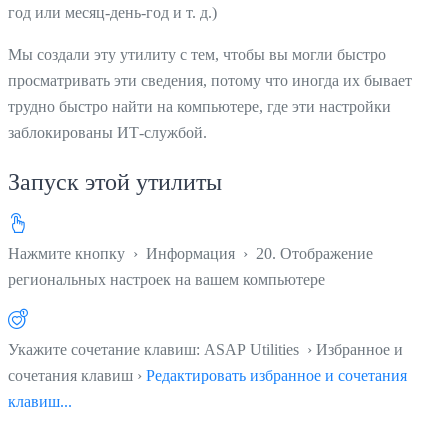
год или месяц-день-год и т. д.)
Мы создали эту утилиту с тем, чтобы вы могли быстро
просматривать эти сведения, потому что иногда их бывает
трудно быстро найти на компьютере, где эти настройки
заблокированы ИТ-службой.
Запуск этой утилиты
Нажмите кнопку
›
Информация
›
20. Отображение
региональных настроек на вашем компьютере
Укажите сочетание клавиш: ASAP Utilities › Избранное и
сочетания клавиш ›
Редактировать избранное и сочетания
клавиш...