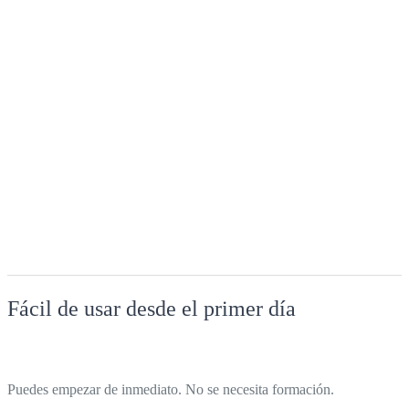
Fácil de usar desde el primer día
Puedes empezar de inmediato. No se necesita formación.