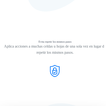
Evita repetir los mismos pasos
Aplica acciones a muchas celdas u hojas de una sola vez en lugar de
repetir los mismos pasos.