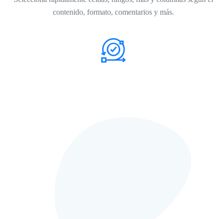
contenido, formato, comentarios y más.