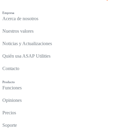
Empresa
Acerca de nosotros
Nuestros valores
Noticias y Actualizaciones
Quién usa ASAP Utilities
Contacto
Producto
Funciones
Opiniones
Precios
Soporte