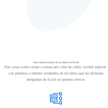
Saca más provecho de tus datos en Excel
Haz cosas como contar o sumar por color de celda, escribir importes
con palabras y obtener resultados de tus datos que las fórmulas
integradas de Excel no pueden ofrecer.