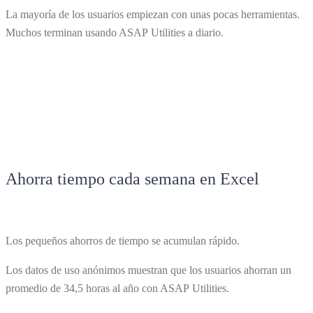
La mayoría de los usuarios empiezan con unas pocas herramientas.
Muchos terminan usando ASAP Utilities a diario.
Ahorra tiempo cada semana en Excel
Los pequeños ahorros de tiempo se acumulan rápido.
Los datos de uso anónimos muestran que los usuarios ahorran un
promedio de 34,5 horas al año con ASAP Utilities.