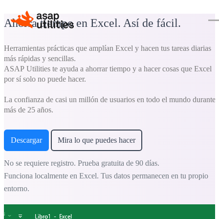
Ahorra tiempo en Excel. Así de fácil.
Herramientas prácticas que amplían Excel y hacen tus tareas diarias
más rápidas y sencillas.
ASAP Utilities te ayuda a ahorrar tiempo y a hacer cosas que Excel
por sí solo no puede hacer.
La confianza de casi un millón de usuarios en todo el mundo durante
más de 25 años.
Descargar
Mira lo que puedes hacer
No se requiere registro. Prueba gratuita de 90 días.
Funciona localmente en Excel. Tus datos permanecen en tu propio
entorno.