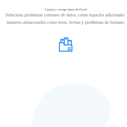
Limpia y corrige datos de Excel
Soluciona problemas comunes de datos, como espacios adicionales,
números almacenados como texto, fechas y problemas de formato.