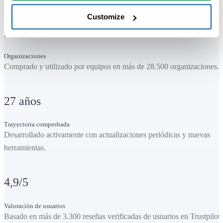
Customize
28.500
+
Organizaciones
Comprado y utilizado por equipos en más de 28.500 organizaciones.
27
años
Trayectoria comprobada
Desarrollado activamente con actualizaciones periódicas y nuevas
herramientas.
4,9
/5
Valoración de usuarios
Basado en más de 3.300 reseñas verificadas de usuarios en Trustpilot.