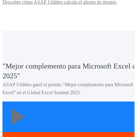
Descubre cómo ASAP Utilities calcula el ahorro de tiempo.
Mejor complemento para Microsoft Excel d
2025
ASAP Utilities ganó el premio “Mejor complemento para Microsoft
Excel” en el Global Excel Summit 2025.