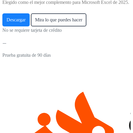
Elegido como el mejor complemento para Microsoft Excel de 2025.
Descargar
Mira lo que puedes hacer
No se requiere tarjeta de crédito
Prueba gratuita de 90 días