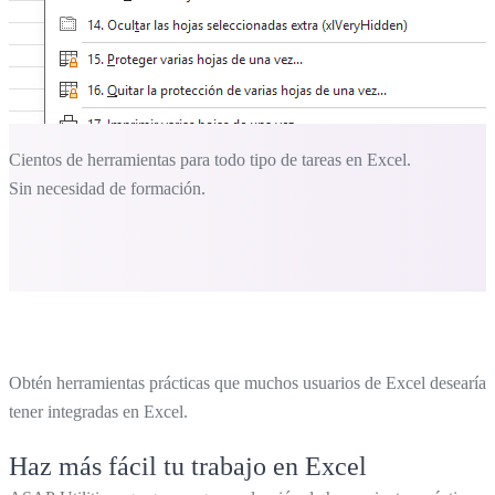
Cientos de herramientas para todo tipo de tareas en Excel.
Sin necesidad de formación.
Obtén herramientas prácticas que muchos usuarios de Excel desearían
tener integradas en Excel.
Haz más fácil tu trabajo en Excel