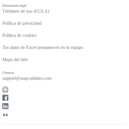
Información legal
Términos de uso (EULA)
Política de privacidad
Política de cookies
Tus datos de Excel permanecen en tu equipo
Mapa del sitio
Contacto
support@asap-utilities.com