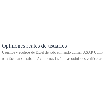
Opiniones reales de usuarios
Usuarios y equipos de Excel de todo el mundo utilizan ASAP Utilitie
para facilitar su trabajo. Aquí tienes las últimas opiniones verificadas: