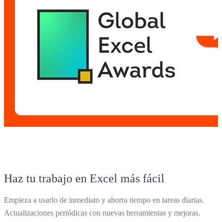
Haz tu trabajo en Excel más fácil
Empieza a usarlo de inmediato y ahorra tiempo en tareas diarias.
Actualizaciones periódicas con nuevas herramientas y mejoras.