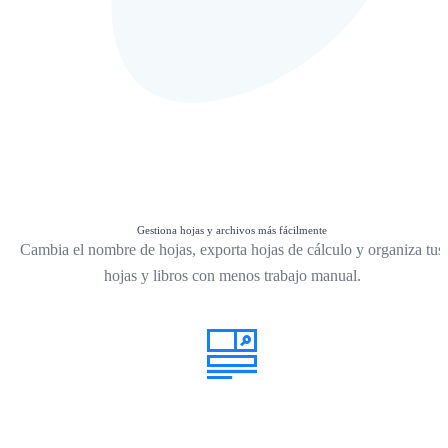
Gestiona hojas y archivos más fácilmente
Cambia el nombre de hojas, exporta hojas de cálculo y organiza tus
hojas y libros con menos trabajo manual.