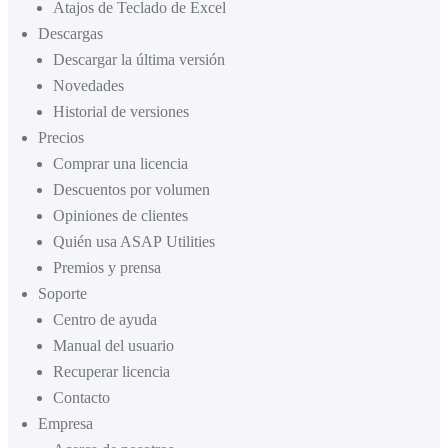
Atajos de Teclado de Excel
Descargas
Descargar la última versión
Novedades
Historial de versiones
Precios
Comprar una licencia
Descuentos por volumen
Opiniones de clientes
Quién usa ASAP Utilities
Premios y prensa
Soporte
Centro de ayuda
Manual del usuario
Recuperar licencia
Contacto
Empresa