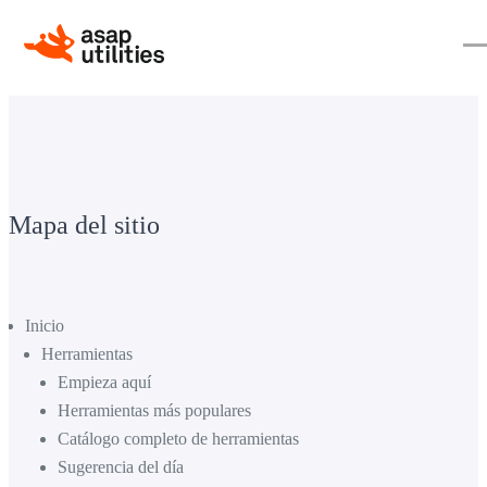
Mapa del sitio
Inicio
Herramientas
Empieza aquí
Herramientas más populares
Catálogo completo de herramientas
Sugerencia del día