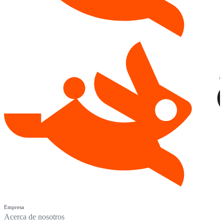
Empresa
Acerca de nosotros