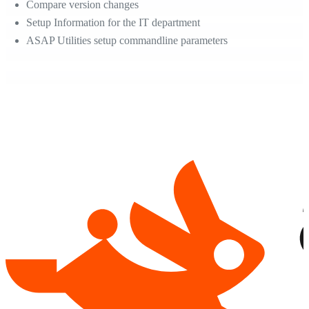
Compare version changes
Setup Information for the IT department
ASAP Utilities setup commandline parameters