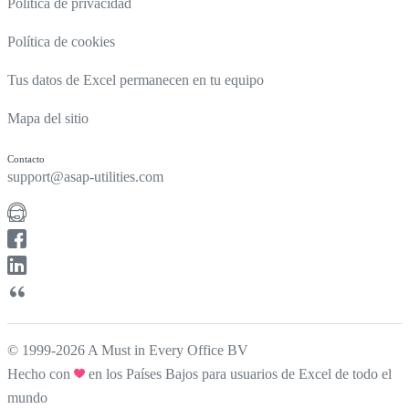
Política de privacidad
Política de cookies
Tus datos de Excel permanecen en tu equipo
Mapa del sitio
Contacto
support@asap-utilities.com
© 1999-2026 A Must in Every Office BV
Hecho con
en los Países Bajos para usuarios de Excel de todo el
mundo