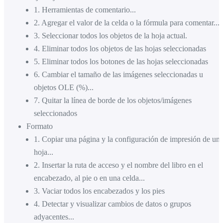
1
.
Herramientas de comentario...
2
.
Agregar el valor de la celda o la fórmula para comentar...
3
.
Seleccionar todos los objetos de la hoja actual.
4
.
Eliminar todos los objetos de las hojas seleccionadas
5
.
Eliminar todos los botones de las hojas seleccionadas
6
.
Cambiar el tamaño de las imágenes seleccionadas u
objetos OLE (%)...
7
.
Quitar la línea de borde de los objetos/imágenes
seleccionados
Formato
1
.
Copiar una página y la configuración de impresión de un
hoja...
2
.
Insertar la ruta de acceso y el nombre del libro en el
encabezado, al pie o en una celda...
3
.
Vaciar todos los encabezados y los pies
4
.
Detectar y visualizar cambios de datos o grupos
adyacentes...