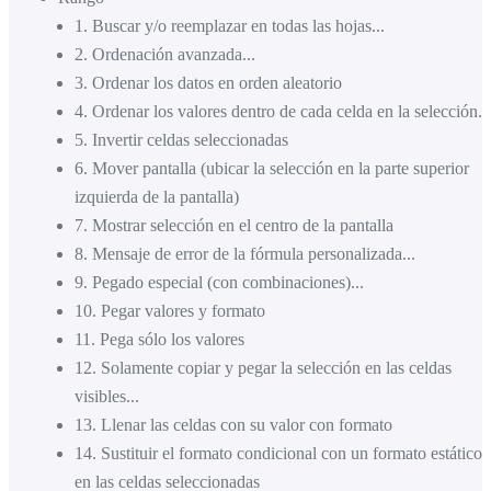
1
.
Buscar y/o reemplazar en todas las hojas...
2
.
Ordenación avanzada...
3
.
Ordenar los datos en orden aleatorio
4
.
Ordenar los valores dentro de cada celda en la selección...
5
.
Invertir celdas seleccionadas
6
.
Mover pantalla (ubicar la selección en la parte superior
izquierda de la pantalla)
7
.
Mostrar selección en el centro de la pantalla
8
.
Mensaje de error de la fórmula personalizada...
9
.
Pegado especial (con combinaciones)...
10
.
Pegar valores y formato
11
.
Pega sólo los valores
12
.
Solamente copiar y pegar la selección en las celdas
visibles...
13
.
Llenar las celdas con su valor con formato
14
.
Sustituir el formato condicional con un formato estático
en las celdas seleccionadas