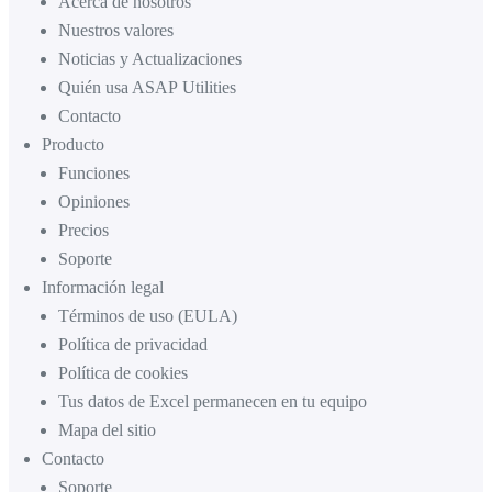
Acerca de nosotros
Nuestros valores
Noticias y Actualizaciones
Quién usa ASAP Utilities
Contacto
Producto
Funciones
Opiniones
Precios
Soporte
Información legal
Términos de uso (EULA)
Política de privacidad
Política de cookies
Tus datos de Excel permanecen en tu equipo
Mapa del sitio
Contacto
Soporte