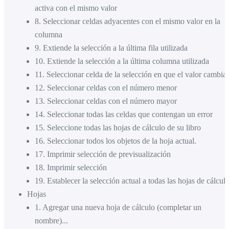
activa con el mismo valor
8
.
Seleccionar celdas adyacentes con el mismo valor en la
columna
9
.
Extiende la selección a la última fila utilizada
10
.
Extiende la selección a la última columna utilizada
11
.
Seleccionar celda de la selección en que el valor cambia
12
.
Seleccionar celdas con el número menor
13
.
Seleccionar celdas con el número mayor
14
.
Seleccionar todas las celdas que contengan un error
15
.
Seleccione todas las hojas de cálculo de su libro
16
.
Seleccionar todos los objetos de la hoja actual.
17
.
Imprimir selección de previsualización
18
.
Imprimir selección
19
.
Establecer la selección actual a todas las hojas de cálcul
Hojas
1
.
Agregar una nueva hoja de cálculo (completar un
nombre)...