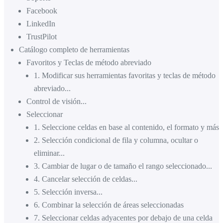
Facebook
LinkedIn
TrustPilot
Catálogo completo de herramientas
Favoritos y Teclas de método abreviado
1
.
Modificar sus herramientas favoritas y teclas de método
abreviado...
Control de visión...
Seleccionar
1
.
Seleccione celdas en base al contenido, el formato y más..
2
.
Selección condicional de fila y columna, ocultar o
eliminar...
3
.
Cambiar de lugar o de tamaño el rango seleccionado...
4
.
Cancelar selección de celdas...
5
.
Selección inversa...
6
.
Combinar la selección de áreas seleccionadas
7
.
Seleccionar celdas adyacentes por debajo de una celda