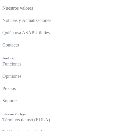
Nuestros valores
Noticias y Actualizaciones
Quién usa ASAP Utilities
Contacto
Producto
Funciones
Opiniones
Precios
Soporte
Información legal
Términos de uso (EULA)