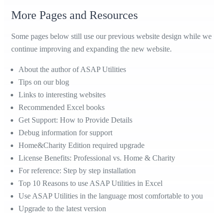
More Pages and Resources
Some pages below still use our previous website design while we
continue improving and expanding the new website.
About the author of ASAP Utilities
Tips on our blog
Links to interesting websites
Recommended Excel books
Get Support: How to Provide Details
Debug information for support
Home&Charity Edition required upgrade
License Benefits: Professional vs. Home & Charity
For reference: Step by step installation
Top 10 Reasons to use ASAP Utilities in Excel
Use ASAP Utilities in the language most comfortable to you
Upgrade to the latest version