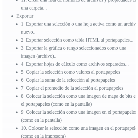
una carpeta...
Exportar
1
.
Exportar una selección o una hoja activa como un archiv
nuevo...
2
.
Exportar selección como tabla HTML al portapapeles...
3
.
Exportar la gráfica o rango seleccionados como una
imagen (archivo)...
4
.
Exportar hojas de cálculo como archivos separados...
5
.
Copiar la selección como valores al portapapeles
6
.
Copiar la suma de la selección al portapapeles
7
.
Copiar el promedio de la selección al portapapeles
8
.
Colocar la selección como una imagen de mapa de bits en
el portapapeles (como en la pantalla)
9
.
Colocar la selección como una imagen en el portapapeles
(como en la pantalla)
10
.
Colocar la selección como una imagen en el portapapele
(como en la impresora)