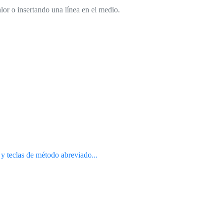
lor o insertando una línea en el medio.
 y teclas de método abreviado...