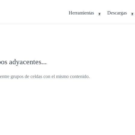
Herramientas
Descargas
os adyacentes...
s entre grupos de celdas con el mismo contenido.