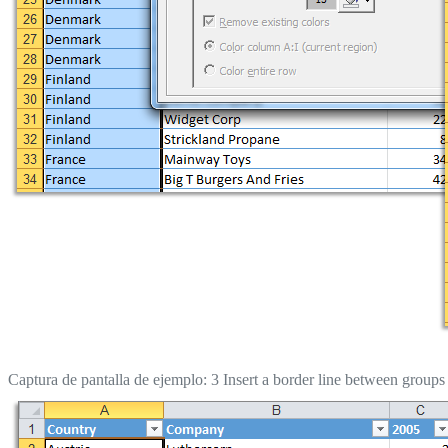
Captura de pantalla de ejemplo: 3 Insert a border line between groups (