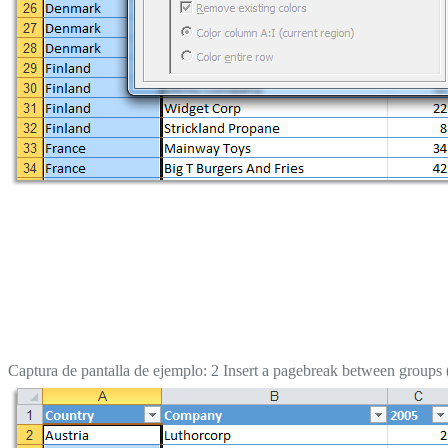
Captura de pantalla de ejemplo: 2 Insert a pagebreak between groups (E