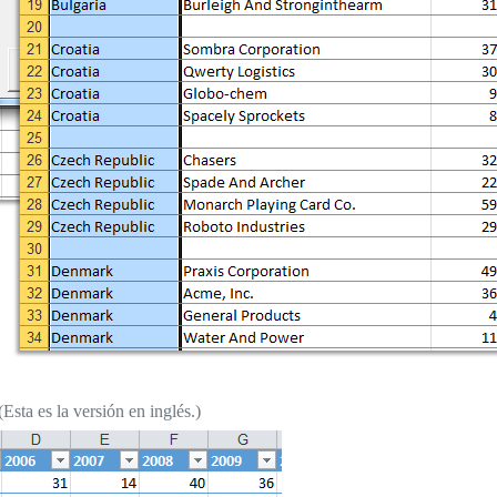
sta es la versión en inglés.)