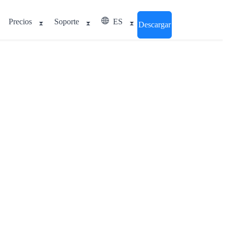
Precios
Soporte
ES
Descargar