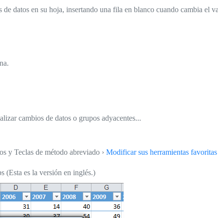
os de datos en su hoja, insertando una fila en blanco cuando cambia el va
na.
ualizar cambios de datos o grupos adyacentes...
tos y Teclas de método abreviado ›
Modificar sus herramientas favoritas
(Esta es la versión en inglés.)