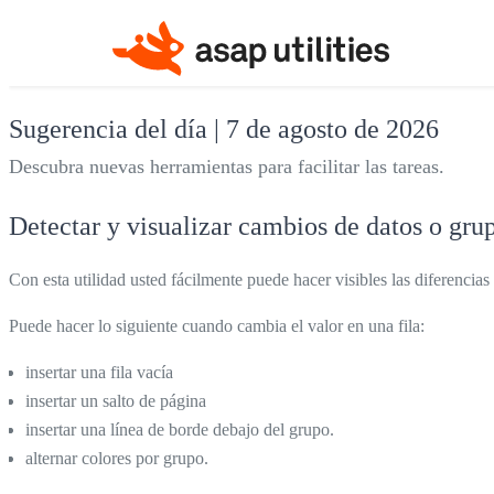
Sugerencia del día | 7 de agosto de 2026
Descubra nuevas herramientas para facilitar las tareas.
Detectar y visualizar cambios de datos o grup
Con esta utilidad usted fácilmente puede hacer visibles las diferencia
Puede hacer lo siguiente cuando cambia el valor en una fila:
insertar una fila vacía
insertar un salto de página
insertar una línea de borde debajo del grupo.
alternar colores por grupo.