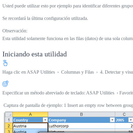
Usted puede utilizar esto por ejemplo para identificar diferentes grup
Se recordará la última configuración utilizada.
Observación:
Esta utilidad solamente funciona en las filas (datos) de una sola colum
Iniciando esta utilidad
Haga clic en
ASAP Utilities ›
Columnas y Filas
›
4. Detectar y vis
Especificar un método abreviado de teclado: ASAP Utilities › Favori
Captura de pantalla de ejemplo: 1 Insert an empty row between groups 