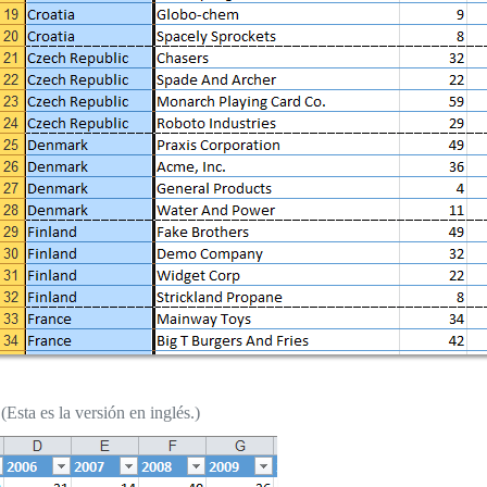
Esta es la versión en inglés.)