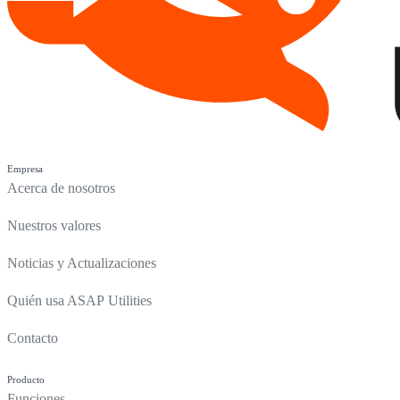
Empresa
Acerca de nosotros
Nuestros valores
Noticias y Actualizaciones
Quién usa ASAP Utilities
Contacto
Producto
Funciones