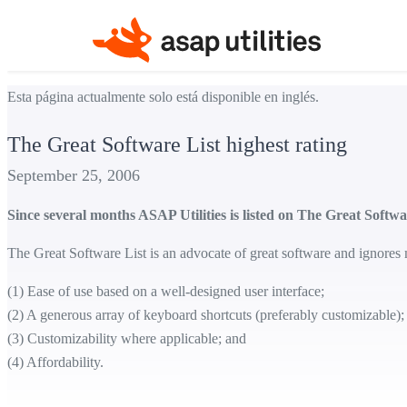
Esta página actualmente solo está disponible en inglés.
The Great Software List highest rating
September 25, 2006
Since several months ASAP Utilities is listed on The Great Software
The Great Software List is an advocate of great software and ignores m
(1) Ease of use based on a well-designed user interface;
(2) A generous array of keyboard shortcuts (preferably customizable);
(3) Customizability where applicable; and
(4) Affordability.