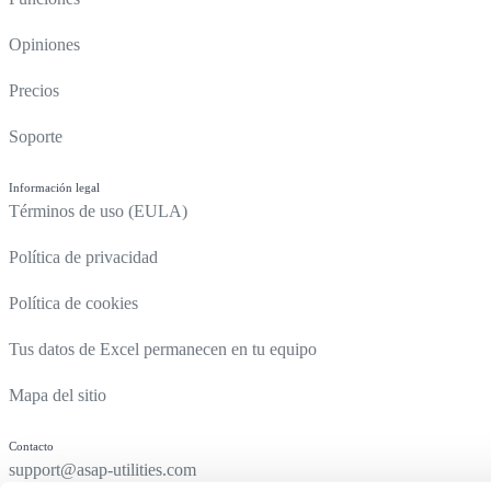
Opiniones
Precios
Soporte
Información legal
Términos de uso (EULA)
Política de privacidad
Política de cookies
Tus datos de Excel permanecen en tu equipo
Mapa del sitio
Contacto
support@asap-utilities.com