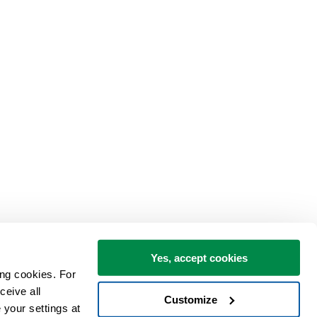
Yes, accept cookies
ng cookies. For 
eive all 
Customize
your settings at 