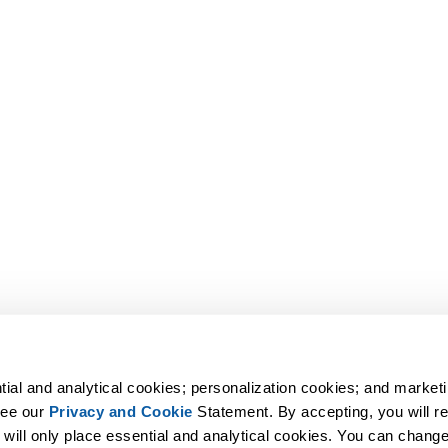
tial and analytical cookies; personalization cookies; and marketi
ee our 
Privacy and Cookie
 Statement. By accepting, you will rec
 will only place essential and analytical cookies. You can change 