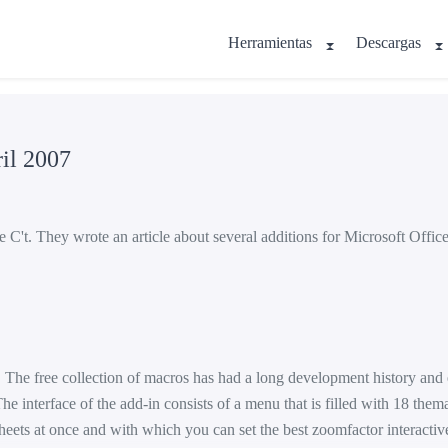
Herramientas
Descargas
il 2007
't. They wrote an article about several additions for Microsoft Office
l. The free collection of macros has had a long development history an
he interface of the add-in consists of a menu that is filled with 18 the
eets at once and with which you can set the best zoomfactor interactiv