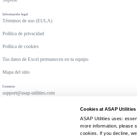
Información legal
Términos de uso (EULA)
Política de privacidad
Política de cookies
Tus datos de Excel permanecen en tu equipo
Mapa del sitio
Contacto
support@asap-utilities.com
Cookies at ASAP Utilities
ASAP Utilities uses: essen
more information, please s
cookies. If you decline, we