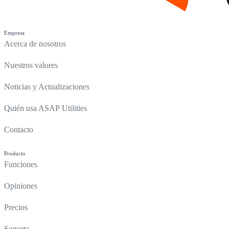
Empresa
Acerca de nosotros
Nuestros valores
Noticias y Actualizaciones
Quién usa ASAP Utilities
Contacto
Producto
Funciones
Opiniones
Precios
Soporte