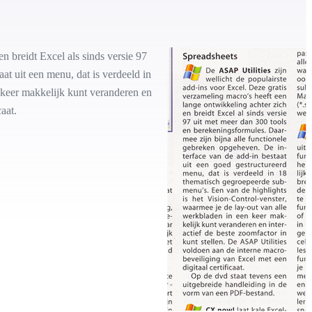
n breidt Excel als sinds versie 97
at uit een menu, dat is verdeeld in
 keer makkelijk kunt veranderen en
aat.