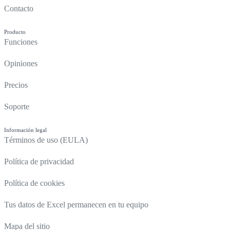
Contacto
Producto
Funciones
Opiniones
Precios
Soporte
Información legal
Términos de uso (EULA)
Política de privacidad
Política de cookies
Tus datos de Excel permanecen en tu equipo
Mapa del sitio