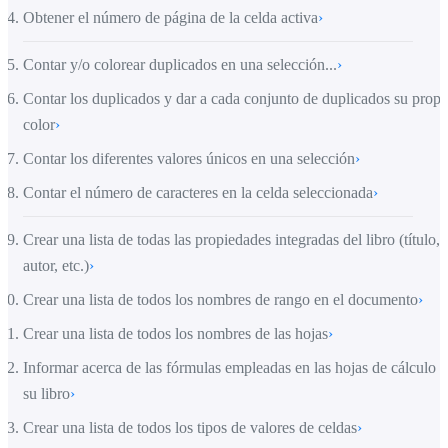
Obtener el número de página de la celda activa
›
Contar y/o colorear duplicados en una selección...
›
Contar los duplicados y dar a cada conjunto de duplicados su propi
color
›
Contar los diferentes valores únicos en una selección
›
Contar el número de caracteres en la celda seleccionada
›
Crear una lista de todas las propiedades integradas del libro (título,
autor, etc.)
›
Crear una lista de todos los nombres de rango en el documento
›
Crear una lista de todos los nombres de las hojas
›
Informar acerca de las fórmulas empleadas en las hojas de cálculo 
su libro
›
Crear una lista de todos los tipos de valores de celdas
›