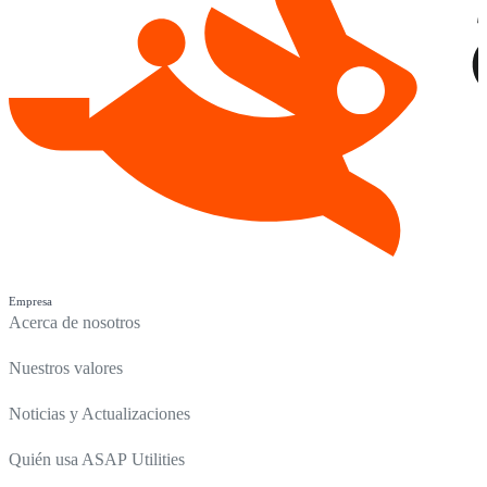
Empresa
Acerca de nosotros
Nuestros valores
Noticias y Actualizaciones
Quién usa ASAP Utilities