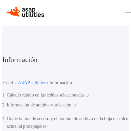
Información
Excel ›
ASAP Utilities
› Información
Cálculo rápido en las celdas seleccionadas...
›
Información de archivo y selección...
›
Copie la ruta de acceso y el nombre de archivo de la hoja de cálcul
actual al portapapeles
›