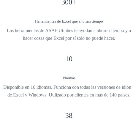
300
+
Herramientas de Excel que ahorran tiempo
Las herramientas de ASAP Utilities te ayudan a ahorrar tiempo y a
hacer cosas que Excel por sí solo no puede hacer.
10
Idiomas
Disponible en 10 idiomas. Funciona con todas las versiones de idiom
de Excel y Windows. Utilizado por clientes en más de 140 países.
38