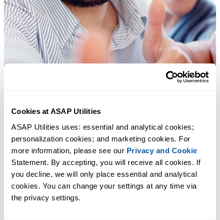
Cookies at ASAP Utilities
ASAP Utilities uses: essential and analytical cookies; 
personalization cookies; and marketing cookies. For 
more information, please see our 
Privacy and Cookie
Statement. By accepting, you will receive all cookies. If 
you decline, we will only place essential and analytical 
cookies. You can change your settings at any time via 
the privacy settings.
Herramientas prácticas que muchos usuarios desearían tener en Excel.