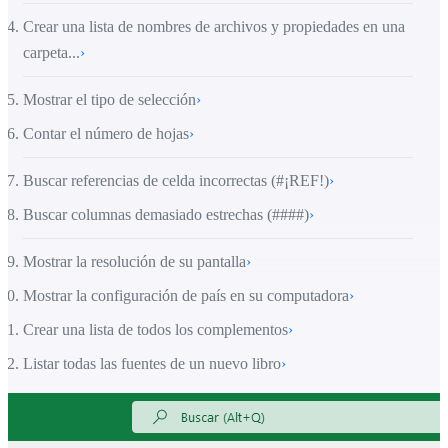
Crear una lista de nombres de archivos y propiedades en una
carpeta...
›
Mostrar el tipo de selección
›
Contar el número de hojas
›
Buscar referencias de celda incorrectas (#¡REF!)
›
Buscar columnas demasiado estrechas (####)
›
Mostrar la resolución de su pantalla
›
Mostrar la configuración de país en su computadora
›
Crear una lista de todos los complementos
›
Listar todas las fuentes de un nuevo libro
›