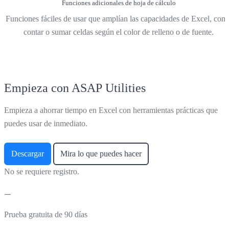
Funciones adicionales de hoja de cálculo
Funciones fáciles de usar que amplían las capacidades de Excel, com
contar o sumar celdas según el color de relleno o de fuente.
Empieza con ASAP Utilities
Empieza a ahorrar tiempo en Excel con herramientas prácticas que
puedes usar de inmediato.
Descargar
Mira lo que puedes hacer
No se requiere registro.
Prueba gratuita de 90 días