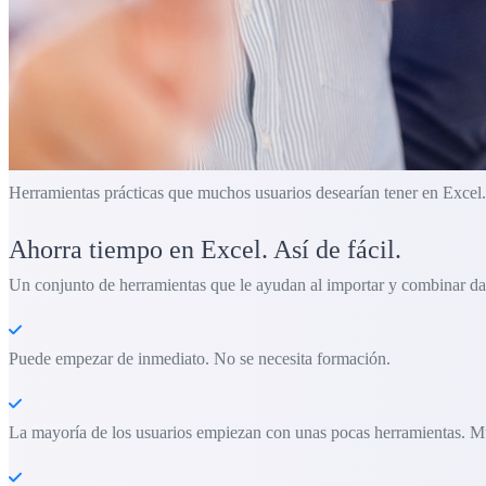
Herramientas prácticas que muchos usuarios desearían tener en Excel.
Ahorra tiempo en Excel. Así de fácil.
Un conjunto de herramientas que le ayudan al importar y combinar da
Puede empezar de inmediato. No se necesita formación.
La mayoría de los usuarios empiezan con unas pocas herramientas. M