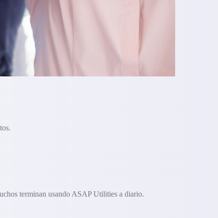
tos.
uchos terminan usando ASAP Utilities a diario.