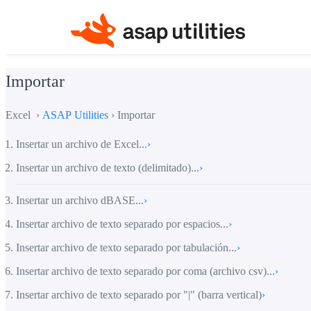
Importar
Excel ›
ASAP Utilities
› Importar
Insertar un archivo de Excel...
›
Insertar un archivo de texto (delimitado)...
›
Insertar un archivo dBASE...
›
Insertar archivo de texto separado por espacios...
›
Insertar archivo de texto separado por tabulación...
›
Insertar archivo de texto separado por coma (archivo csv)...
›
Insertar archivo de texto separado por "|" (barra vertical)
›