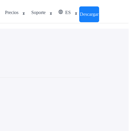
Precios
Soporte
ES
Descargar