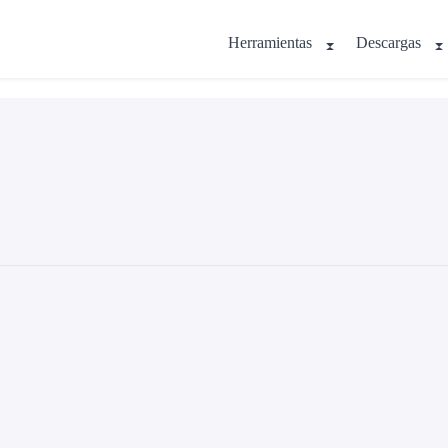
Herramientas
Descargas