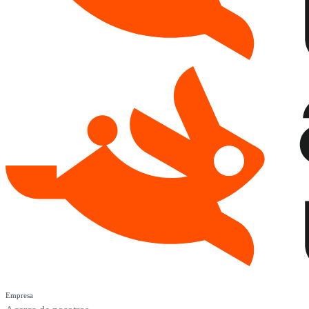
Empresa