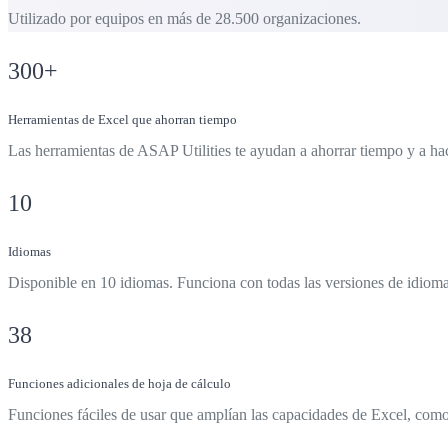
Utilizado por equipos en más de 28.500 organizaciones.
300
+
Herramientas de Excel que ahorran tiempo
Las herramientas de ASAP Utilities te ayudan a ahorrar tiempo y a hac
10
Idiomas
Disponible en 10 idiomas. Funciona con todas las versiones de idioma
38
Funciones adicionales de hoja de cálculo
Funciones fáciles de usar que amplían las capacidades de Excel, como 