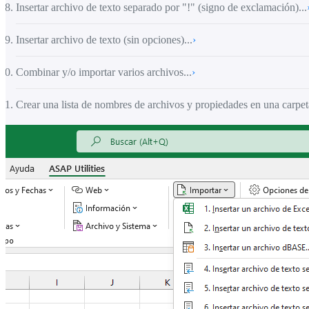
Insertar archivo de texto separado por "!" (signo de exclamación)...
Insertar archivo de texto (sin opciones)...
›
Combinar y/o importar varios archivos...
›
Crear una lista de nombres de archivos y propiedades en una carpeta