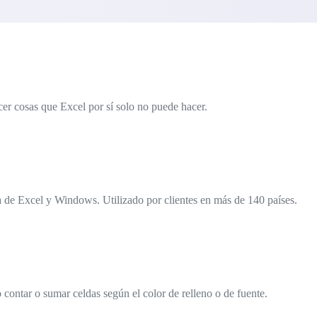
er cosas que Excel por sí solo no puede hacer.
 de Excel y Windows. Utilizado por clientes en más de 140 países.
contar o sumar celdas según el color de relleno o de fuente.