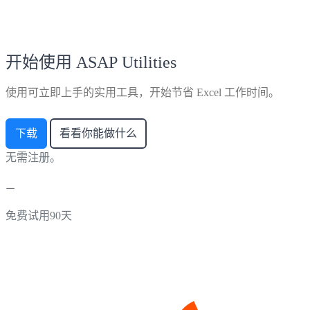
开始使用 ASAP Utilities
使用可立即上手的实用工具，开始节省 Excel 工作时间。
下载
看看你能做什么
无需注册。
免费试用90天