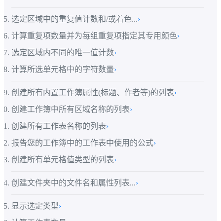
选定区域中的重复值计数和/或着色...
›
计算重复项数量并为每组重复项指定其专用颜色
›
选定区域内不同的唯一值计数
›
计算所选单元格中的字符数量
›
创建所有内置工作簿属性(标题、作者等)的列表
›
创建工作簿中所有区域名称的列表
›
创建所有工作表名称的列表
›
报告您的工作簿中的工作表中使用的公式
›
创建所有单元格值类型的列表
›
创建文件夹中的文件名和属性列表...
›
显示选定类型
›