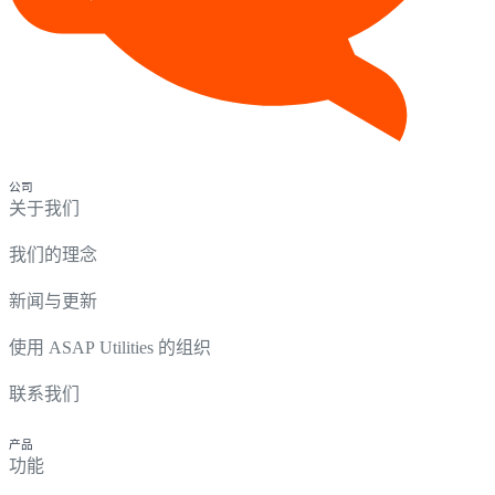
公司
关于我们
我们的理念
新闻与更新
使用 ASAP Utilities 的组织
联系我们
产品
功能