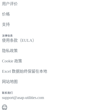
用户评价
价格
支持
法律信息
使用条款（EULA）
隐私政策
Cookie 政策
Excel 数据始终保留在本地
网站地图
联系我们
support@asap-utilities.com