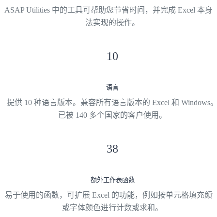
ASAP Utilities 中的工具可帮助您节省时间，并完成 Excel 本身
法实现的操作。
10
语言
提供 10 种语言版本。兼容所有语言版本的 Excel 和 Windows
已被 140 多个国家的客户使用。
38
额外工作表函数
易于使用的函数，可扩展 Excel 的功能，例如按单元格填充颜
或字体颜色进行计数或求和。