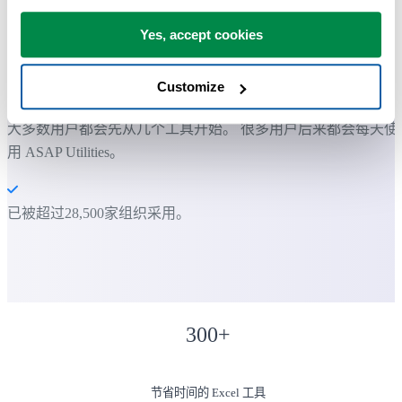
一组"信息"工具。
Yes, accept cookies
您可以立即开始使用，无需培训。
Customize
大多数用户都会先从几个工具开始。 很多用户后来都会每天使
用 ASAP Utilities。
已被超过28,500家组织采用。
300
+
节省时间的 Excel 工具