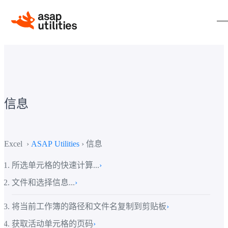
信息
Excel ›
ASAP Utilities
› 信息
所选单元格的快速计算...
›
文件和选择信息...
›
将当前工作簿的路径和文件名复制到剪贴板
›
获取活动单元格的页码
›