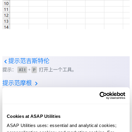
提示范摩根
提示：
+
打开上一个工具。
Alt
P
提示：
+
打开下一个工具。
Alt
N
Cookies at ASAP Utilities
ASAP Utilities uses: essential and analytical cookies; 