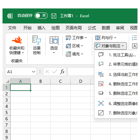
提示范吉斯特伦