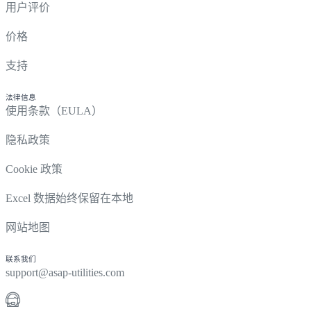
用户评价
价格
支持
法律信息
使用条款（EULA）
隐私政策
Cookie 政策
Excel 数据始终保留在本地
网站地图
联系我们
support@asap-utilities.com