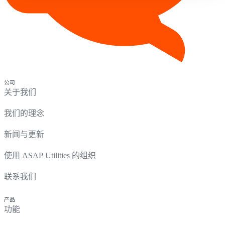
公司
关于我们
我们的理念
新闻与更新
使用 ASAP Utilities 的组织
联系我们
产品
功能