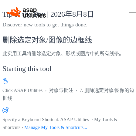
Tip of the Day | 2026年8月8日
Discover new tools to get things done.
删除选定对象/图像的边框线
此实用工具将删除选定对象、形状或图片中的所有线条。
Starting this tool
Click
ASAP Utilities ›
对象与批注
›
7. 删除选定对象/图像的边
框线
Specify a Keyboard Shortcut: ASAP Utilities › My Tools &
Shortcuts ›
Manage My Tools & Shortcuts...