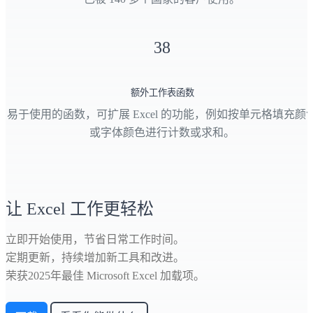
38
额外工作表函数
易于使用的函数，可扩展 Excel 的功能，例如按单元格填充颜
或字体颜色进行计数或求和。
让 Excel 工作更轻松
立即开始使用，节省日常工作时间。
定期更新，持续增加新工具和改进。
荣获2025年最佳 Microsoft Excel 加载项。