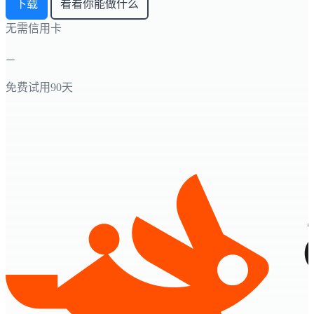
下载
看看你能做什么
无需信用卡
免费试用90天