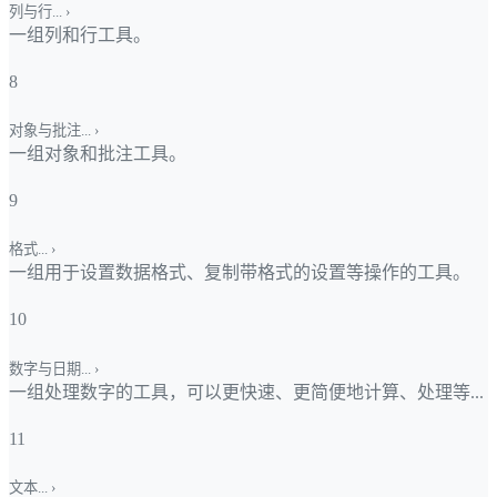
列与行...
›
一组列和行工具。
8
对象与批注...
›
一组对象和批注工具。
9
格式...
›
一组用于设置数据格式、复制带格式的设置等操作的工具。
10
数字与日期...
›
一组处理数字的工具，可以更快速、更简便地计算、处理等...
11
文本...
›