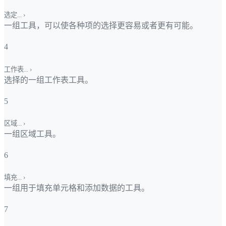
选定...
›
一组工具，可以使各种项的选择更容易或者更有可能。
4
工作表...
›
选择的一组工作表工具。
5
区域...
›
一组区域工具。
6
填充...
›
一组用于填充单元格和添加数据的工具。
7