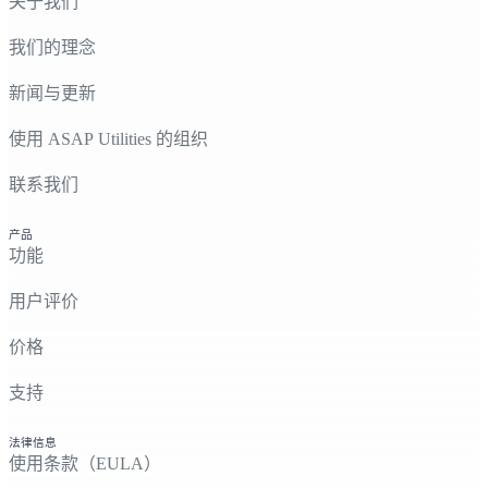
关于我们
我们的理念
新闻与更新
使用 ASAP Utilities 的组织
联系我们
产品
功能
用户评价
价格
支持
法律信息
使用条款（EULA）