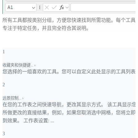
所有工具都按类别分组，方便您快速找到所需功能。每个工具
专注于特定任务，并且完全符合其说明。
1
收藏夹和快捷键...
›
您选择的一组喜欢的工具。您可以自定义此处显示的工具列表
2
远景控制...
›
在您的工作表之间快速导航，更改其显示方式。 该工具显示您
所做更改的直接结果，例如，如果您取消选中网格，您将立即
到效果。 工作表设置: ...
3