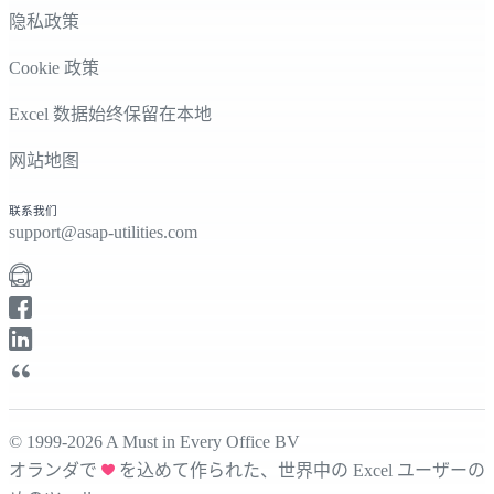
隐私政策
Cookie 政策
Excel 数据始终保留在本地
网站地图
联系我们
support@asap-utilities.com
© 1999-2026 A Must in Every Office BV
オランダで
を込めて作られた、世界中の Excel ユーザーの