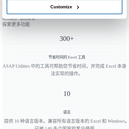
23
Customize
每日提示 - 联机查看
›
探索更多功能
300
+
节省时间的 Excel 工具
ASAP Utilities 中的工具可帮助您节省时间，并完成 Excel 本身
法实现的操作。
10
语言
提供 10 种语言版本。兼容所有语言版本的 Excel 和 Windows
已被 140 多个国家的客户使用。