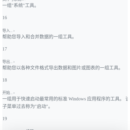
一组"系统"工具。
16
导入...
›
帮助您导入和合并数据的一组工具。
17
导出...
›
帮助您以各种文件格式导出数据和图片或图表的一组工具。
18
开始...
›
一组用于快速启动最常用的标准 Windows 应用程序的工具。 该
子菜单过去称为"启动"。
19