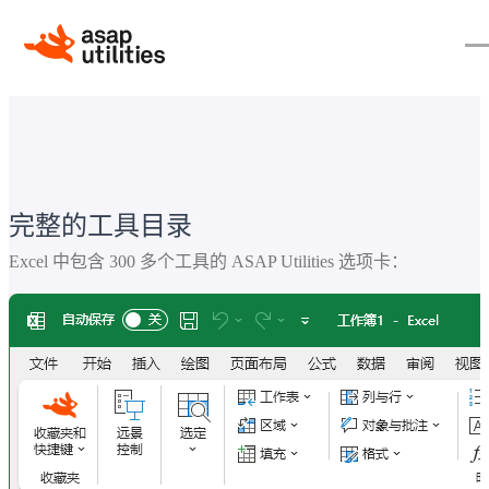
完整的工具目录
Excel 中包含 300 多个工具的 ASAP Utilities 选项卡：