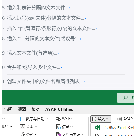
插入制表符分隔的文本文件...
›
插入逗号(csv 文件)分隔的文本文件...
›
插入 "|" (管道符/条形符)分隔的文本文件...
›
插入 "!" 分隔的文本文件(感叹号)...
›
插入文本文件(有选项)...
›
合并和/或导入多个文件...
›
创建文件夹中的文件名和属性列表...
›