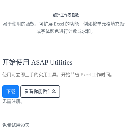
额外工作表函数
易于使用的函数，可扩展 Excel 的功能，例如按单元格填充颜
或字体颜色进行计数或求和。
开始使用 ASAP Utilities
使用可立即上手的实用工具，开始节省 Excel 工作时间。
下载
看看你能做什么
无需注册。
免费试用90天