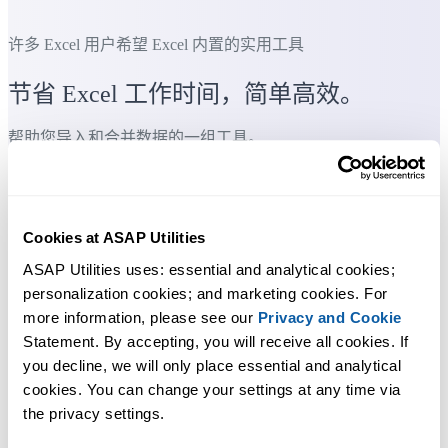
许多 Excel 用户希望 Excel 内置的实用工具
节省 Excel 工作时间，简单高效。
帮助您导入和合并数据的一组工具。
您可以立即开始使用，无需培训。
Cookies at ASAP Utilities
ASAP Utilities uses: essential and analytical cookies; 
大多数用户都会先从几个工具开始。 很多用户后来都会每天使
personalization cookies; and marketing cookies. For 
用 ASAP Utilities。
more information, please see our 
Privacy and Cookie
Statement. By accepting, you will receive all cookies. If 
you decline, we will only place essential and analytical 
已被超过28,500家组织采用。
cookies. You can change your settings at any time via 
the privacy settings.