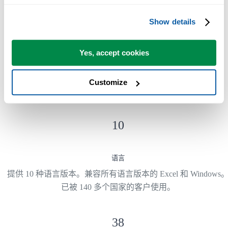
Show details
300
+
Yes, accept cookies
节省时间的 Excel 工具
ASAP Utilities 中的工具可帮助您节省时间，并完成 Excel 本身
Customize
法实现的操作。
10
语言
提供 10 种语言版本。兼容所有语言版本的 Excel 和 Windows
已被 140 多个国家的客户使用。
38