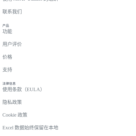
联系我们
产品
功能
用户评价
价格
支持
法律信息
使用条款（EULA）
隐私政策
Cookie 政策
Excel 数据始终保留在本地