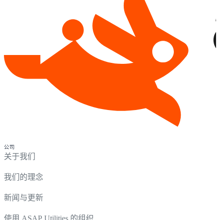
公司
关于我们
我们的理念
新闻与更新
使用 ASAP Utilities 的组织