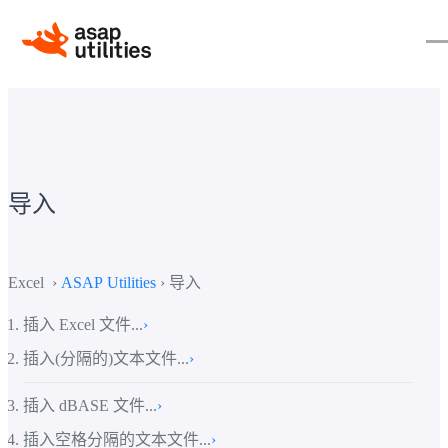
导入
Excel ›
ASAP Utilities
› 导入
插入 Excel 文件...
›
插入(分隔的)文本文件...
›
插入 dBASE 文件...
›
插入空格分隔的文本文件...
›