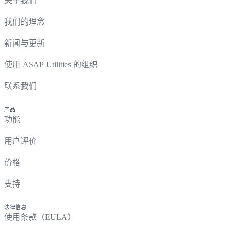
关于我们
我们的理念
新闻与更新
使用 ASAP Utilities 的组织
联系我们
产品
功能
用户评价
价格
支持
法律信息
使用条款（EULA）