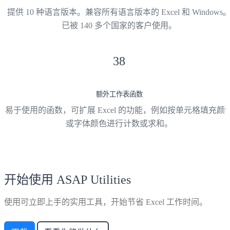
提供 10 种语言版本。兼容所有语言版本的 Excel 和 Windows
已被 140 多个国家的客户使用。
38
额外工作表函数
易于使用的函数，可扩展 Excel 的功能，例如按单元格填充颜
或字体颜色进行计数或求和。
开始使用 ASAP Utilities
使用可立即上手的实用工具，开始节省 Excel 工作时间。