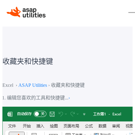
收藏夹和快捷键
Excel ›
ASAP Utilities
› 收藏夹和快捷键
编辑您喜欢的工具和快捷键...
›