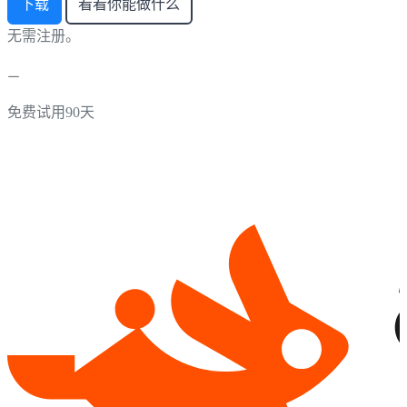
下载
看看你能做什么
无需注册。
免费试用90天