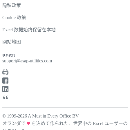
隐私政策
Cookie 政策
Excel 数据始终保留在本地
网站地图
联系我们
support@asap-utilities.com
© 1999-2026 A Must in Every Office BV
オランダで
を込めて作られた、世界中の Excel ユーザーの