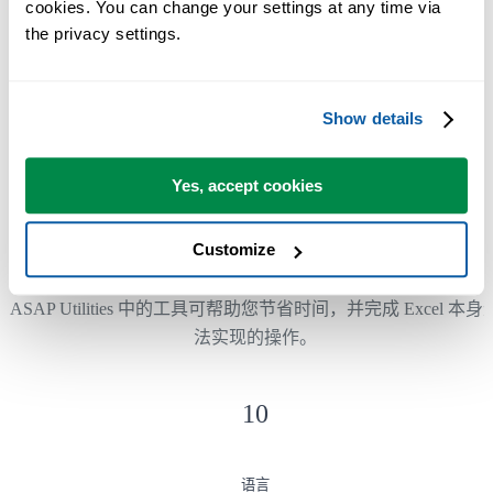
cookies. You can change your settings at any time via 
the privacy settings.
已被超过28,500家组织采用。
Show details
Yes, accept cookies
300
+
Customize
节省时间的 Excel 工具
ASAP Utilities 中的工具可帮助您节省时间，并完成 Excel 本身
法实现的操作。
10
语言