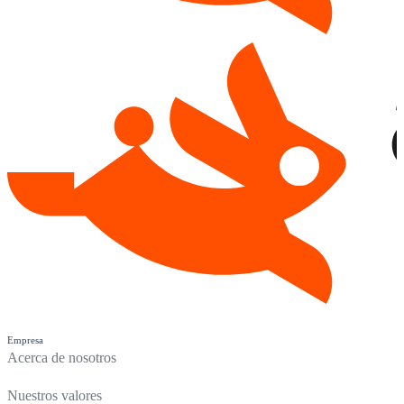
Empresa
Acerca de nosotros
Nuestros valores