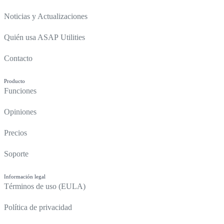
Noticias y Actualizaciones
Quién usa ASAP Utilities
Contacto
Producto
Funciones
Opiniones
Precios
Soporte
Información legal
Términos de uso (EULA)
Política de privacidad