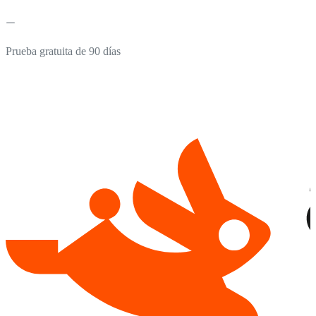
Prueba gratuita de 90 días