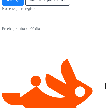
Descargar
Mira lo que puedes hacer
No se requiere registro.
Prueba gratuita de 90 días