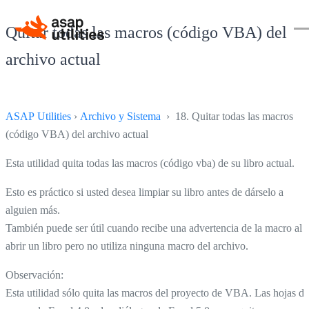
Quitar todas las macros (código VBA) del
archivo actual
ASAP Utilities
›
Archivo y Sistema
› 18. Quitar todas las macros
(código VBA) del archivo actual
Esta utilidad quita todas las macros (código vba) de su libro actual.
Esto es práctico si usted desea limpiar su libro antes de dárselo a
alguien más.
También puede ser útil cuando recibe una advertencia de la macro al
abrir un libro pero no utiliza ninguna macro del archivo.
Observación:
Esta utilidad sólo quita las macros del proyecto de VBA. Las hojas de