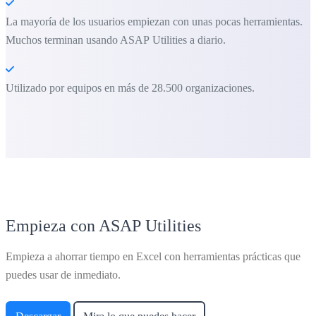
La mayoría de los usuarios empiezan con unas pocas herramientas.
Muchos terminan usando ASAP Utilities a diario.
Utilizado por equipos en más de 28.500 organizaciones.
Empieza con ASAP Utilities
Empieza a ahorrar tiempo en Excel con herramientas prácticas que
puedes usar de inmediato.