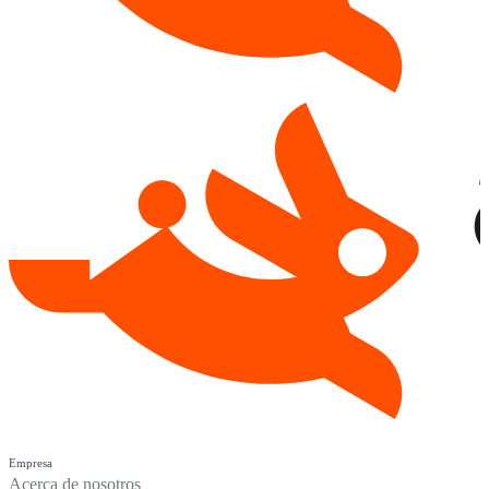
Empresa
Acerca de nosotros