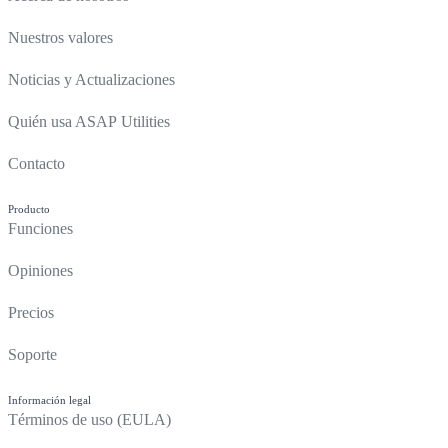
Nuestros valores
Noticias y Actualizaciones
Quién usa ASAP Utilities
Contacto
Producto
Funciones
Opiniones
Precios
Soporte
Información legal
Términos de uso (EULA)