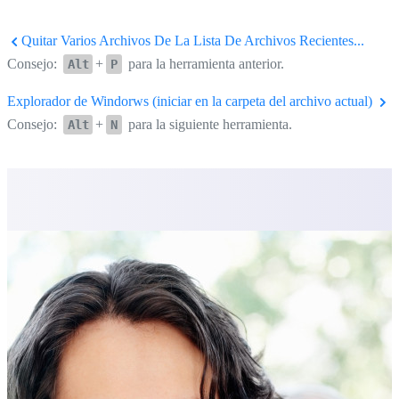
Quitar Varios Archivos De La Lista De Archivos Recientes...
Consejo:
+
para la herramienta anterior.
Alt
P
Explorador de Windorws (iniciar en la carpeta del archivo actual)
Consejo:
+
para la siguiente herramienta.
Alt
N