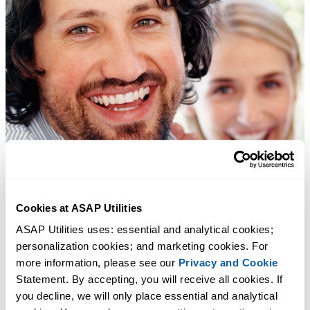
Cookies at ASAP Utilities
ASAP Utilities uses: essential and analytical cookies; 
personalization cookies; and marketing cookies. For 
more information, please see our 
Privacy and Cookie
Statement. By accepting, you will receive all cookies. If 
you decline, we will only place essential and analytical 