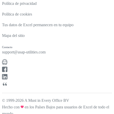
Política de privacidad
Política de cookies
Tus datos de Excel permanecen en tu equipo
Mapa del sitio
Contacto
support@asap-utilities.com
© 1999-2026 A Must in Every Office BV
Hecho con
en los Países Bajos para usuarios de Excel de todo el
mundo