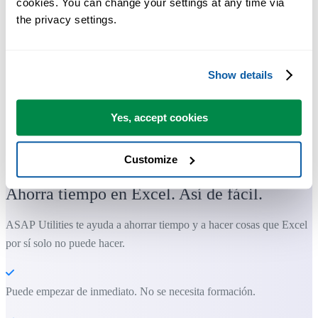
cookies. You can change your settings at any time via 
the privacy settings.
Show details
Yes, accept cookies
Herramientas prácticas que muchos usuarios desearían tener en Excel.
Customize
Ahorra tiempo en Excel. Así de fácil.
ASAP Utilities te ayuda a ahorrar tiempo y a hacer cosas que Excel
por sí solo no puede hacer.
Puede empezar de inmediato. No se necesita formación.