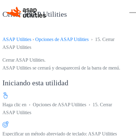
Cerrar ASAP Utilities
ASAP Utilities
›
Opciones de ASAP Utilities
› 15. Cerrar
ASAP Utilities
Cerrar ASAP Utilities.
ASAP Utilities se cerrará y desaparecerá de la barra de menú.
Iniciando esta utilidad
Haga clic en
›
Opciones de ASAP Utilities
›
15. Cerrar
ASAP Utilities
Especificar un método abreviado de teclado: ASAP Utilities