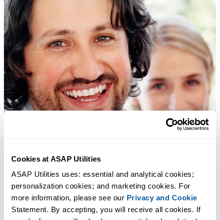
Cookies at ASAP Utilities
ASAP Utilities uses: essential and analytical cookies; 
personalization cookies; and marketing cookies. For 
more information, please see our 
Privacy and Cookie
Statement. By accepting, you will receive all cookies. If 