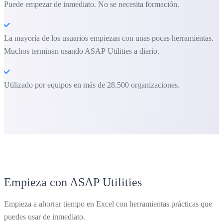
Puede empezar de inmediato. No se necesita formación.
La mayoría de los usuarios empiezan con unas pocas herramientas.
Muchos terminan usando ASAP Utilities a diario.
Utilizado por equipos en más de 28.500 organizaciones.
Empieza con ASAP Utilities
Empieza a ahorrar tiempo en Excel con herramientas prácticas que
puedes usar de inmediato.