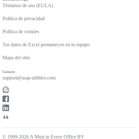
Términos de uso (EULA)
Política de privacidad
Política de cookies
Tus datos de Excel permanecen en tu equipo
Mapa del sitio
Contacto
support@asap-utilities.com
© 1999-2026 A Must in Every Office BV