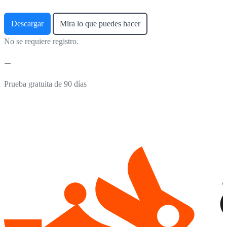
Descargar
Mira lo que puedes hacer
No se requiere registro.
Prueba gratuita de 90 días