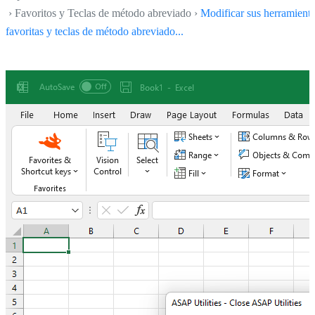
› Favoritos y Teclas de método abreviado ›
Modificar sus herramient
favoritas y teclas de método abreviado...