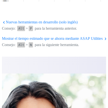
Nuevas herramientas en desarrollo (solo inglés)
Consejo:
+
para la herramienta anterior.
Alt
P
Mostrar el tiempo estimado que se ahorra mediante ASAP Utilities
Consejo:
+
para la siguiente herramienta.
Alt
N