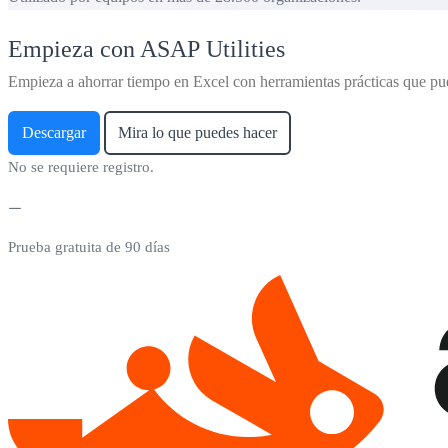
Empieza con ASAP Utilities
Empieza a ahorrar tiempo en Excel con herramientas prácticas que pu
Descargar
Mira lo que puedes hacer
No se requiere registro.
Prueba gratuita de 90 días