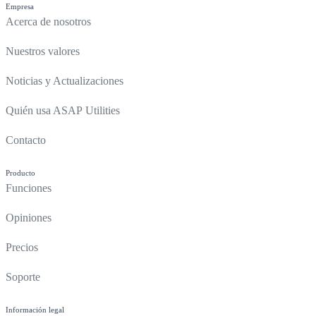
Empresa
Acerca de nosotros
Nuestros valores
Noticias y Actualizaciones
Quién usa ASAP Utilities
Contacto
Producto
Funciones
Opiniones
Precios
Soporte
Información legal