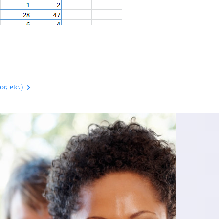
or, etc.)