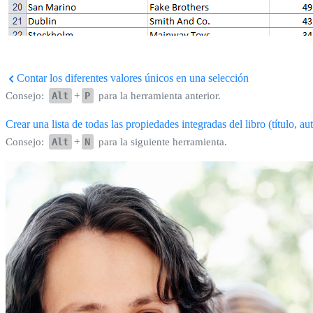
Contar los diferentes valores únicos en una selección
Consejo:
Alt
+
P
para la herramienta anterior.
Crear una lista de todas las propiedades integradas del libro (título, aut
Consejo:
Alt
+
N
para la siguiente herramienta.