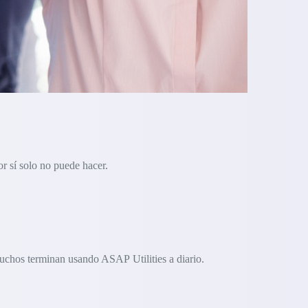
r sí solo no puede hacer.
uchos terminan usando ASAP Utilities a diario.