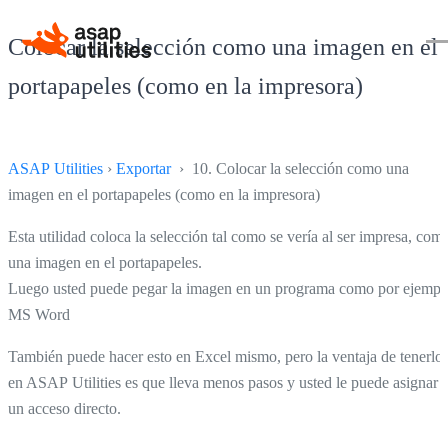
Colocar la selección como una imagen en el
portapapeles (como en la impresora)
ASAP Utilities
›
Exportar
› 10. Colocar la selección como una
imagen en el portapapeles (como en la impresora)
Esta utilidad coloca la selección tal como se vería al ser impresa, com
una imagen en el portapapeles.
Luego usted puede pegar la imagen en un programa como por ejempl
MS Word
También puede hacer esto en Excel mismo, pero la ventaja de tenerlo
en ASAP Utilities es que lleva menos pasos y usted le puede asignar
un acceso directo.