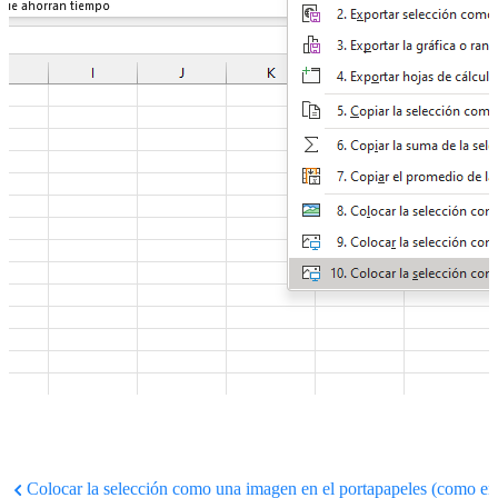
Colocar la selección como una imagen en el portapapeles (como en