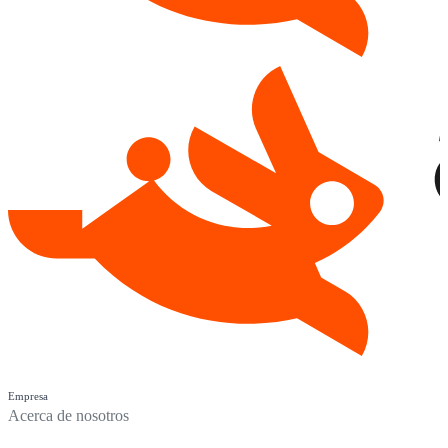
Empresa
Acerca de nosotros