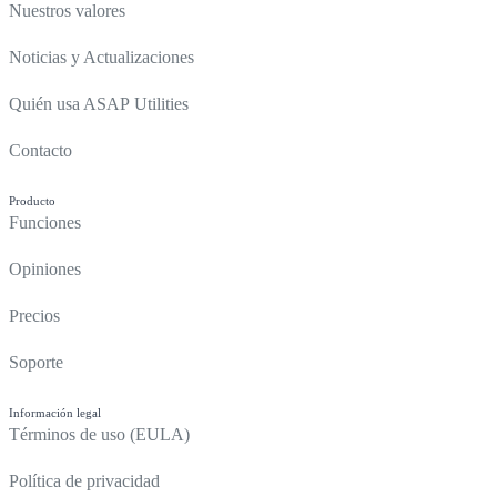
Nuestros valores
Noticias y Actualizaciones
Quién usa ASAP Utilities
Contacto
Producto
Funciones
Opiniones
Precios
Soporte
Información legal
Términos de uso (EULA)
Política de privacidad