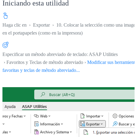
Iniciando esta utilidad
Haga clic en
›
Exportar
›
10. Colocar la selección como una image
en el portapapeles (como en la impresora)
Especificar un método abreviado de teclado: ASAP Utilities
› Favoritos y Teclas de método abreviado ›
Modificar sus herramient
favoritas y teclas de método abreviado...