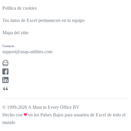
Política de cookies
Tus datos de Excel permanecen en tu equipo
Mapa del sitio
Contacto
support@asap-utilities.com
© 1999-2026 A Must in Every Office BV
Hecho con
en los Países Bajos para usuarios de Excel de todo el
mundo