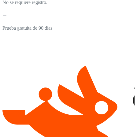
No se requiere registro.
Prueba gratuita de 90 días