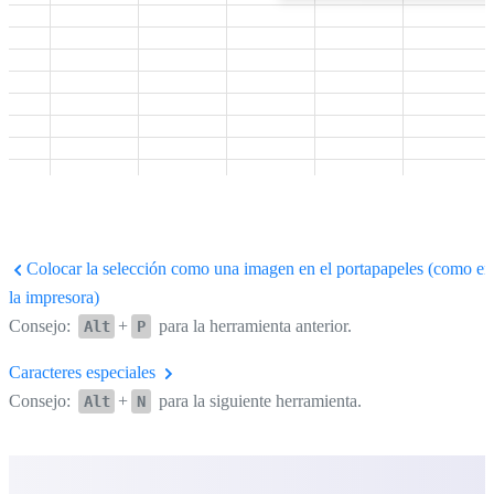
Colocar la selección como una imagen en el portapapeles (como en
la impresora)
Consejo:
+
para la herramienta anterior.
Alt
P
Caracteres especiales
Consejo:
+
para la siguiente herramienta.
Alt
N