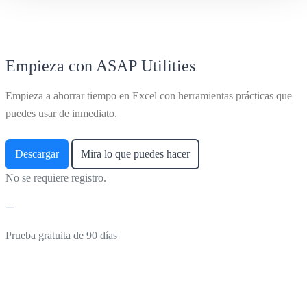
Empieza con ASAP Utilities
Empieza a ahorrar tiempo en Excel con herramientas prácticas que
puedes usar de inmediato.
Descargar
Mira lo que puedes hacer
No se requiere registro.
Prueba gratuita de 90 días