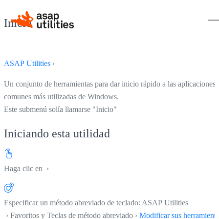
Inicio
ASAP Utilities
›
Un conjunto de herramientas para dar inicio rápido a las aplicaciones
comunes más utilizadas de Windows.
Este submenú solía llamarse "Inicio"
Iniciando esta utilidad
Haga clic en
›
Especificar un método abreviado de teclado: ASAP Utilities
› Favoritos y Teclas de método abreviado ›
Modificar sus herramient