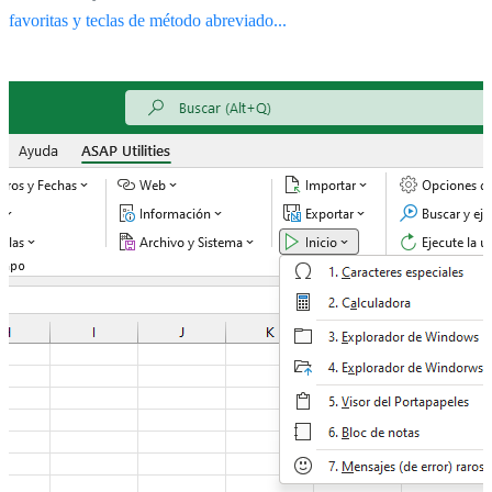
favoritas y teclas de método abreviado...