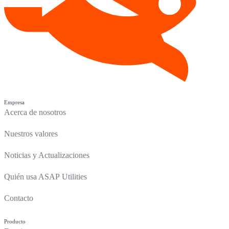
Empresa
Acerca de nosotros
Nuestros valores
Noticias y Actualizaciones
Quién usa ASAP Utilities
Contacto
Producto