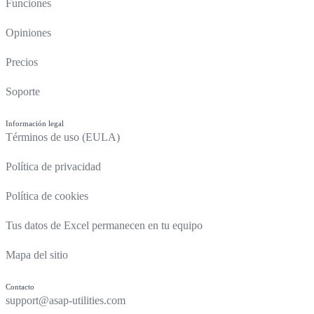
Funciones
Opiniones
Precios
Soporte
Información legal
Términos de uso (EULA)
Política de privacidad
Política de cookies
Tus datos de Excel permanecen en tu equipo
Mapa del sitio
Contacto
support@asap-utilities.com