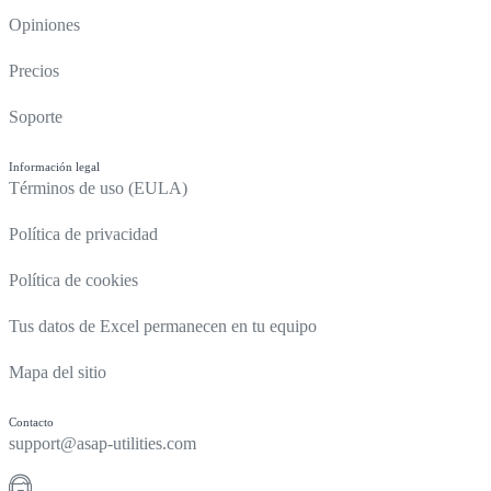
Opiniones
Precios
Soporte
Información legal
Términos de uso (EULA)
Política de privacidad
Política de cookies
Tus datos de Excel permanecen en tu equipo
Mapa del sitio
Contacto
support@asap-utilities.com