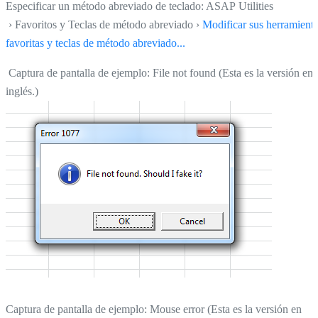
Especificar un método abreviado de teclado: ASAP Utilities
› Favoritos y Teclas de método abreviado ›
Modificar sus herramient
favoritas y teclas de método abreviado...
Captura de pantalla de ejemplo: File not found (Esta es la versión en
inglés.)
Captura de pantalla de ejemplo: Mouse error (Esta es la versión en