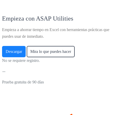
Empieza con ASAP Utilities
Empieza a ahorrar tiempo en Excel con herramientas prácticas que
puedes usar de inmediato.
Descargar
Mira lo que puedes hacer
No se requiere registro.
Prueba gratuita de 90 días