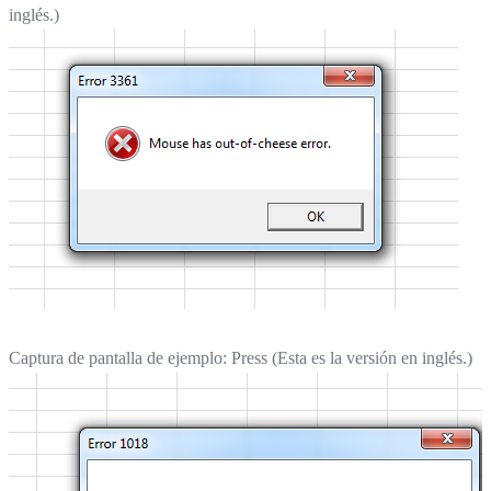
inglés.)
Captura de pantalla de ejemplo: Press (Esta es la versión en inglés.)