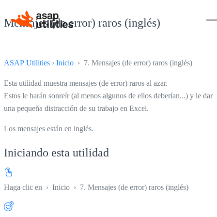
Mensajes (de error) raros (inglés)
ASAP Utilities
›
Inicio
› 7. Mensajes (de error) raros (inglés)
Esta utilidad muestra mensajes (de error) raros al azar.
Estos le harán sonreír (al menos algunos de ellos deberían...) y le dará
una pequeña distracción de su trabajo en Excel.
Los mensajes están en inglés.
Iniciando esta utilidad
Haga clic en
›
Inicio
›
7. Mensajes (de error) raros (inglés)