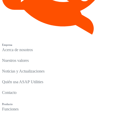
Empresa
Acerca de nosotros
Nuestros valores
Noticias y Actualizaciones
Quién usa ASAP Utilities
Contacto
Producto
Funciones