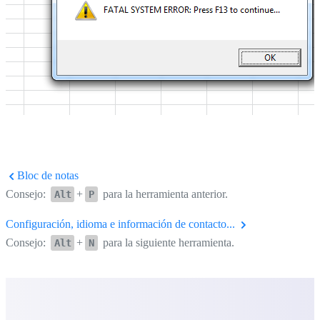
Bloc de notas
Consejo:
+
para la herramienta anterior.
Alt
P
Configuración, idioma e información de contacto...
Consejo:
+
para la siguiente herramienta.
Alt
N