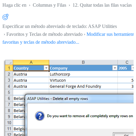
Haga clic en
›
Columnas y Filas
›
12. Quitar todas las filas vacías
Especificar un método abreviado de teclado: ASAP Utilities
› Favoritos y Teclas de método abreviado ›
Modificar sus herramient
favoritas y teclas de método abreviado...