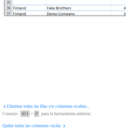
Eliminar todas las filas y/u columnas ocultas...
Consejo:
+
para la herramienta anterior.
Alt
P
Quitar todas las columnas vacías