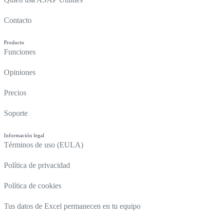
Contacto
Producto
Funciones
Opiniones
Precios
Soporte
Información legal
Términos de uso (EULA)
Política de privacidad
Política de cookies
Tus datos de Excel permanecen en tu equipo