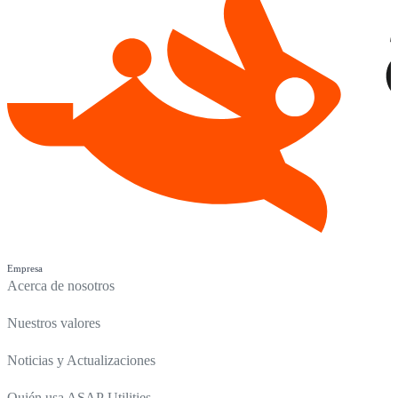
Empresa
Acerca de nosotros
Nuestros valores
Noticias y Actualizaciones
Quién usa ASAP Utilities