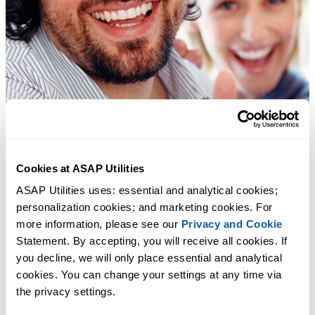
Cookies at ASAP Utilities
ASAP Utilities uses: essential and analytical cookies; 
personalization cookies; and marketing cookies. For 
more information, please see our 
Privacy and Cookie
Statement. By accepting, you will receive all cookies. If 
you decline, we will only place essential and analytical 
cookies. You can change your settings at any time via 
the privacy settings.