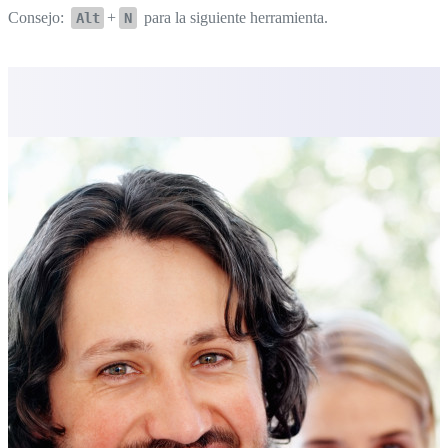
Consejo:
+
para la siguiente herramienta.
Alt
N