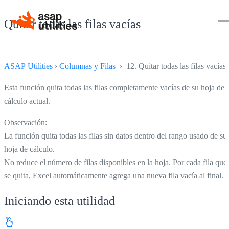
Quitar todas las filas vacías
ASAP Utilities
›
Columnas y Filas
› 12. Quitar todas las filas vacías
Esta función quita todas las filas completamente vacías de su hoja de
cálculo actual.
Observación:
La función quita todas las filas sin datos dentro del rango usado de su
hoja de cálculo.
No reduce el número de filas disponibles en la hoja. Por cada fila que
se quita, Excel automáticamente agrega una nueva fila vacía al final.
Iniciando esta utilidad