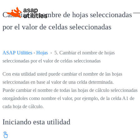
Cambiar el nombre de hojas seleccionadas
por el valor de celdas seleccionadas
ASAP Utilities
›
Hojas
› 5. Cambiar el nombre de hojas
seleccionadas por el valor de celdas seleccionadas
Con esta utilidad usted puede cambiar el nombre de las hojas
seleccionadas en base al valor de una celda determinada.
Puede cambiar el nombre de todas las hojas de cálculo seleccionadas
otorgándoles como nombre el valor, por ejemplo, de la celda A1 de
cada hoja de cálculo.
Iniciando esta utilidad