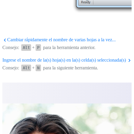
Cambiar rápidamente el nombre de varias hojas a la vez...
Consejo:
+
para la herramienta anterior.
Alt
P
Ingrese el nombre de la(s) hoja(s) en la(s) celda(s) seleccionada(s)
Consejo:
+
para la siguiente herramienta.
Alt
N