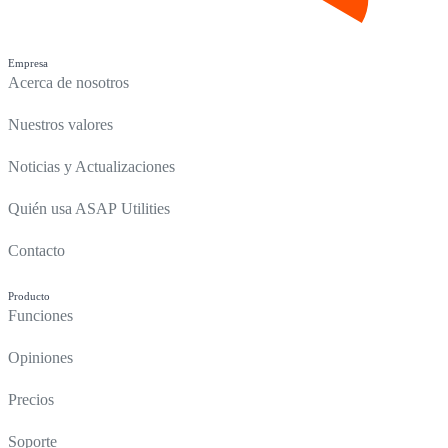
Empresa
Acerca de nosotros
Nuestros valores
Noticias y Actualizaciones
Quién usa ASAP Utilities
Contacto
Producto
Funciones
Opiniones
Precios
Soporte