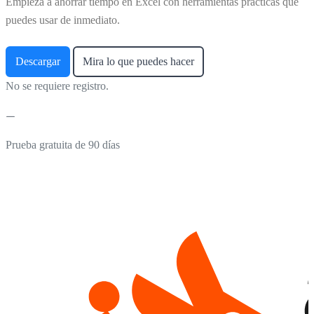
Empieza a ahorrar tiempo en Excel con herramientas prácticas que
puedes usar de inmediato.
Descargar
Mira lo que puedes hacer
No se requiere registro.
Prueba gratuita de 90 días