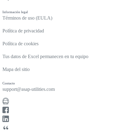
Información legal
Términos de uso (EULA)
Política de privacidad
Política de cookies
Tus datos de Excel permanecen en tu equipo
Mapa del sitio
Contacto
support@asap-utilities.com