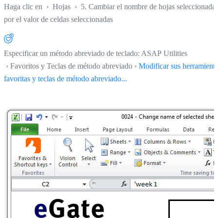
Haga clic en
›
Hojas
›
5. Cambiar el nombre de hojas seleccionada
por el valor de celdas seleccionadas
Especificar un método abreviado de teclado: ASAP Utilities
› Favoritos y Teclas de método abreviado ›
Modificar sus herramient
favoritas y teclas de método abreviado...