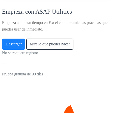
Empieza con ASAP Utilities
Empieza a ahorrar tiempo en Excel con herramientas prácticas que
puedes usar de inmediato.
Descargar
Mira lo que puedes hacer
No se requiere registro.
Prueba gratuita de 90 días