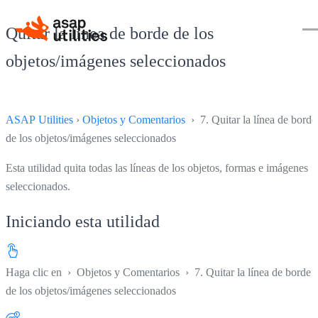
Quitar la línea de borde de los
objetos/imágenes seleccionados
ASAP Utilities
›
Objetos y Comentarios
› 7. Quitar la línea de borde
de los objetos/imágenes seleccionados
Esta utilidad quita todas las líneas de los objetos, formas e imágenes
seleccionados.
Iniciando esta utilidad
Haga clic en
›
Objetos y Comentarios
›
7. Quitar la línea de borde
de los objetos/imágenes seleccionados