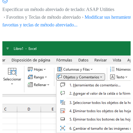
Especificar un método abreviado de teclado: ASAP Utilities
› Favoritos y Teclas de método abreviado ›
Modificar sus herramient
favoritas y teclas de método abreviado...