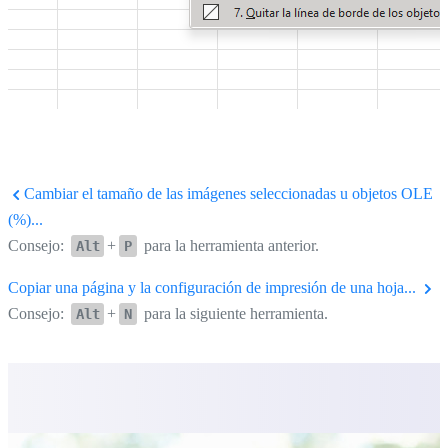
Cambiar el tamaño de las imágenes seleccionadas u objetos OLE
(%)...
Consejo:
+
para la herramienta anterior.
Alt
P
Copiar una página y la configuración de impresión de una hoja...
Consejo:
+
para la siguiente herramienta.
Alt
N