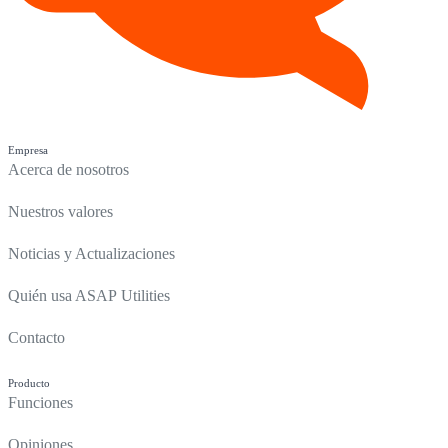
Empresa
Acerca de nosotros
Nuestros valores
Noticias y Actualizaciones
Quién usa ASAP Utilities
Contacto
Producto
Funciones
Opiniones