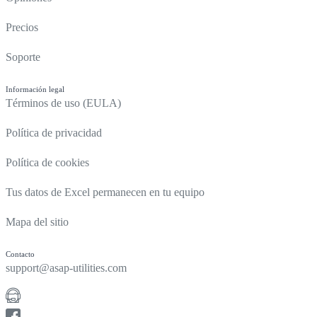
Precios
Soporte
Información legal
Términos de uso (EULA)
Política de privacidad
Política de cookies
Tus datos de Excel permanecen en tu equipo
Mapa del sitio
Contacto
support@asap-utilities.com