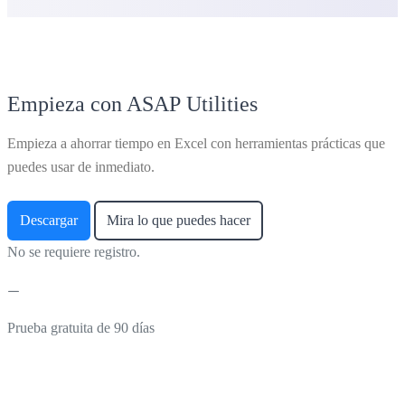
Empieza con ASAP Utilities
Empieza a ahorrar tiempo en Excel con herramientas prácticas que
puedes usar de inmediato.
Descargar
Mira lo que puedes hacer
No se requiere registro.
Prueba gratuita de 90 días