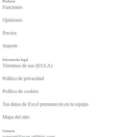
Producto
Funciones
Opiniones
Precios
Soporte
Información legal
Términos de uso (EULA)
Política de privacidad
Política de cookies
Tus datos de Excel permanecen en tu equipo
Mapa del sitio
Contacto
support@asap-utilities.com