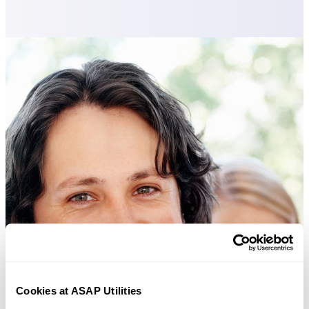
Cookies at ASAP Utilities