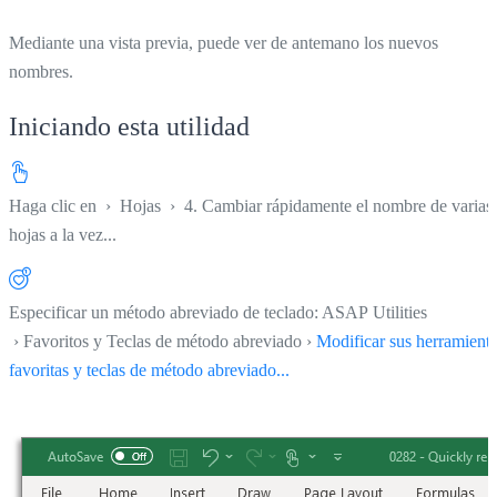
Mediante una vista previa, puede ver de antemano los nuevos
nombres.
Iniciando esta utilidad
Haga clic en
›
Hojas
›
4. Cambiar rápidamente el nombre de varias
hojas a la vez...
Especificar un método abreviado de teclado: ASAP Utilities
› Favoritos y Teclas de método abreviado ›
Modificar sus herramient
favoritas y teclas de método abreviado...