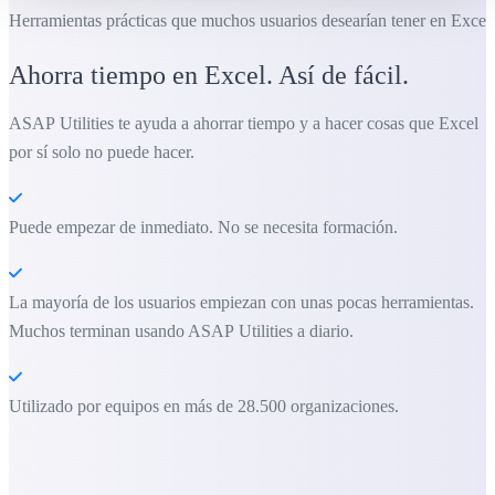
Herramientas prácticas que muchos usuarios desearían tener en Excel.
Ahorra tiempo en Excel. Así de fácil.
ASAP Utilities te ayuda a ahorrar tiempo y a hacer cosas que Excel
por sí solo no puede hacer.
Puede empezar de inmediato. No se necesita formación.
La mayoría de los usuarios empiezan con unas pocas herramientas.
Muchos terminan usando ASAP Utilities a diario.
Utilizado por equipos en más de 28.500 organizaciones.