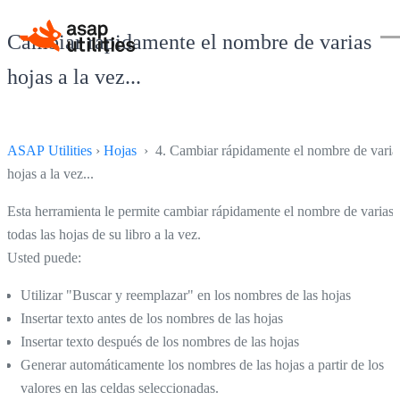
Cambiar rápidamente el nombre de varias
hojas a la vez...
ASAP Utilities
›
Hojas
› 4. Cambiar rápidamente el nombre de varia
hojas a la vez...
Esta herramienta le permite cambiar rápidamente el nombre de varias 
todas las hojas de su libro a la vez.
Usted puede:
Utilizar "Buscar y reemplazar" en los nombres de las hojas
Insertar texto antes de los nombres de las hojas
Insertar texto después de los nombres de las hojas
Generar automáticamente los nombres de las hojas a partir de los
valores en las celdas seleccionadas.