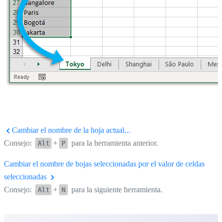
Cambiar el nombre de la hoja actual...
Consejo:
+
para la herramienta anterior.
Alt
P
Cambiar el nombre de hojas seleccionadas por el valor de celdas
seleccionadas
Consejo:
+
para la siguiente herramienta.
Alt
N