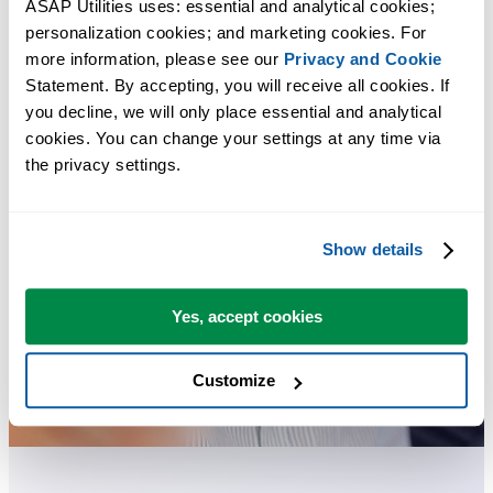
ASAP Utilities uses: essential and analytical cookies; 
personalization cookies; and marketing cookies. For 
more information, please see our 
Privacy and Cookie
Statement. By accepting, you will receive all cookies. If 
you decline, we will only place essential and analytical 
cookies. You can change your settings at any time via 
the privacy settings.
Show details
Yes, accept cookies
Customize