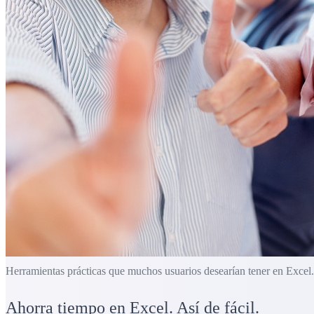
Herramientas prácticas que muchos usuarios desearían tener en Excel.
Ahorra tiempo en Excel. Así de fácil.