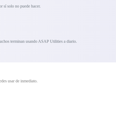
r sí solo no puede hacer.
uchos terminan usando ASAP Utilities a diario.
edes usar de inmediato.