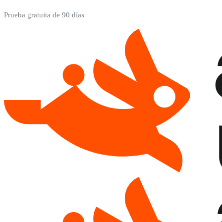
Prueba gratuita de 90 días