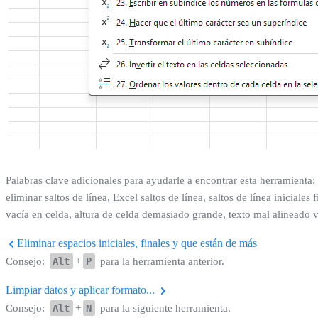
Palabras clave adicionales para ayudarle a encontrar esta herramienta:
eliminar saltos de línea, Excel saltos de línea, saltos de línea iniciales
vacía en celda, altura de celda demasiado grande, texto mal alineado v
Eliminar espacios iniciales, finales y que están de más
Consejo:
Alt
+
P
para la herramienta anterior.
Limpiar datos y aplicar formato...
Consejo:
Alt
+
N
para la siguiente herramienta.