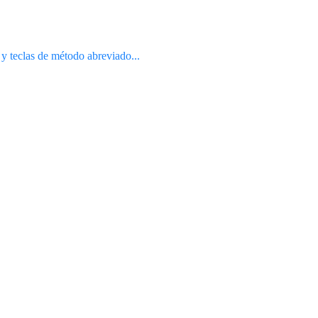
 y teclas de método abreviado...