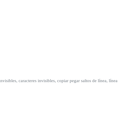
nvisibles, caracteres invisibles, copiar pegar saltos de línea, línea