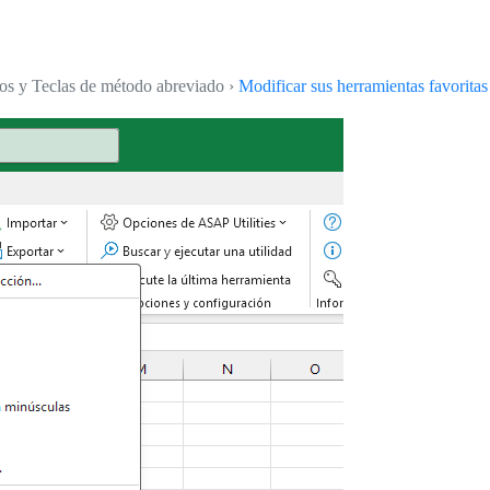
tos y Teclas de método abreviado ›
Modificar sus herramientas favoritas