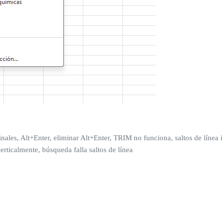
 finales, Alt+Enter, eliminar Alt+Enter, TRIM no funciona, saltos de línea i
erticalmente, búsqueda falla saltos de línea