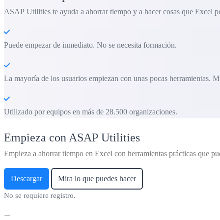
ASAP Utilities te ayuda a ahorrar tiempo y a hacer cosas que Excel po
Puede empezar de inmediato. No se necesita formación.
La mayoría de los usuarios empiezan con unas pocas herramientas. M
Utilizado por equipos en más de 28.500 organizaciones.
Empieza con ASAP Utilities
Empieza a ahorrar tiempo en Excel con herramientas prácticas que pu
Descargar
Mira lo que puedes hacer
No se requiere registro.