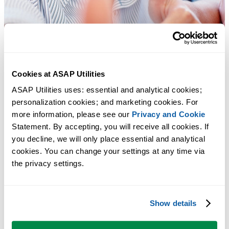
Cookies at ASAP Utilities
ASAP Utilities uses: essential and analytical cookies; 
personalization cookies; and marketing cookies. For 
more information, please see our 
Privacy and Cookie
Statement. By accepting, you will receive all cookies. If 
you decline, we will only place essential and analytical 
cookies. You can change your settings at any time via 
the privacy settings.
Herramientas prácticas que muchos usuarios desearían tener en Excel.
Show details
Ahorra tiempo en Excel. Así de fácil.