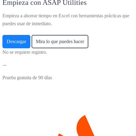
Empieza con ASAP Utilities
Empieza a ahorrar tiempo en Excel con herramientas prácticas que
puedes usar de inmediato.
Descargar
Mira lo que puedes hacer
No se requiere registro.
Prueba gratuita de 90 días