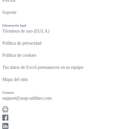
Precios
Soporte
Información legal
Términos de uso (EULA)
Política de privacidad
Política de cookies
Tus datos de Excel permanecen en tu equipo
Mapa del sitio
Contacto
support@asap-utilities.com