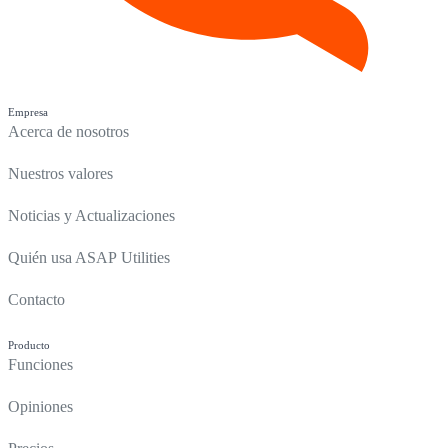
Empresa
Acerca de nosotros
Nuestros valores
Noticias y Actualizaciones
Quién usa ASAP Utilities
Contacto
Producto
Funciones
Opiniones