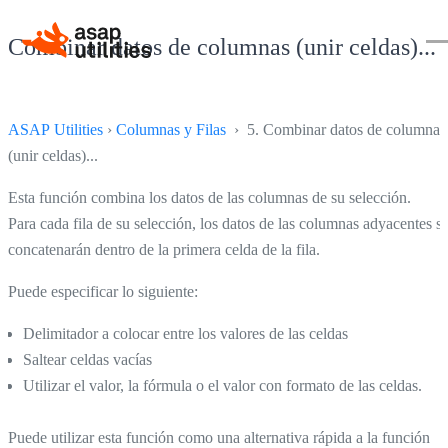
Combinar datos de columnas (unir celdas)...
ASAP Utilities
›
Columnas y Filas
› 5. Combinar datos de columnas
(unir celdas)...
Esta función combina los datos de las columnas de su selección.
Para cada fila de su selección, los datos de las columnas adyacentes s
concatenarán dentro de la primera celda de la fila.
Puede especificar lo siguiente:
Delimitador a colocar entre los valores de las celdas
Saltear celdas vacías
Utilizar el valor, la fórmula o el valor con formato de las celdas.
Puede utilizar esta función como una alternativa rápida a la función