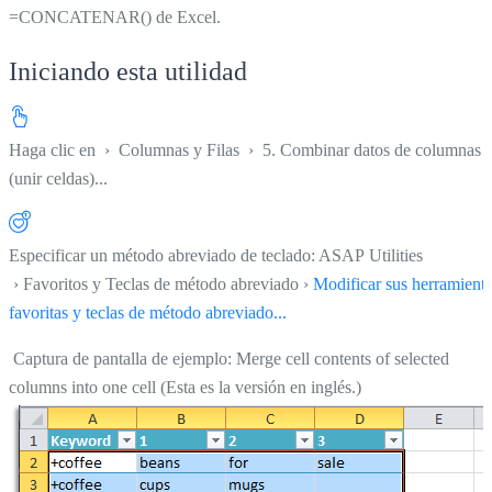
=CONCATENAR() de Excel.
Iniciando esta utilidad
Haga clic en
›
Columnas y Filas
›
5. Combinar datos de columnas
(unir celdas)...
Especificar un método abreviado de teclado: ASAP Utilities
› Favoritos y Teclas de método abreviado ›
Modificar sus herramient
favoritas y teclas de método abreviado...
Captura de pantalla de ejemplo: Merge cell contents of selected
columns into one cell (Esta es la versión en inglés.)