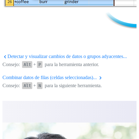
Detectar y visualizar cambios de datos o grupos adyacentes...
Consejo:
+
para la herramienta anterior.
Alt
P
Combinar datos de filas (celdas seleccionadas)...
Consejo:
+
para la siguiente herramienta.
Alt
N