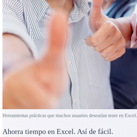
Herramientas prácticas que muchos usuarios desearían tener en Excel.
Ahorra tiempo en Excel. Así de fácil.