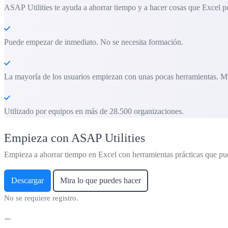
ASAP Utilities te ayuda a ahorrar tiempo y a hacer cosas que Excel po
Puede empezar de inmediato. No se necesita formación.
La mayoría de los usuarios empiezan con unas pocas herramientas. M
Utilizado por equipos en más de 28.500 organizaciones.
Empieza con ASAP Utilities
Empieza a ahorrar tiempo en Excel con herramientas prácticas que pu
Descargar
Mira lo que puedes hacer
No se requiere registro.