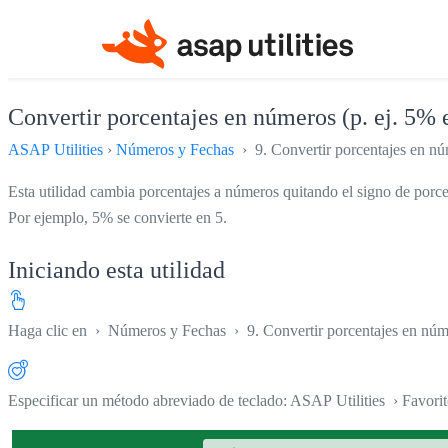
Convertir porcentajes en números (p. ej. 5% 
ASAP Utilities
›
Números y Fechas
› 9. Convertir porcentajes en núm
Esta utilidad cambia porcentajes a números quitando el signo de porce
Por ejemplo, 5% se convierte en 5.
Iniciando esta utilidad
Haga clic en
›
Números y Fechas
›
9. Convertir porcentajes en núm
Especificar un método abreviado de teclado: ASAP Utilities › Favori