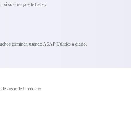
r sí solo no puede hacer.
uchos terminan usando ASAP Utilities a diario.
edes usar de inmediato.