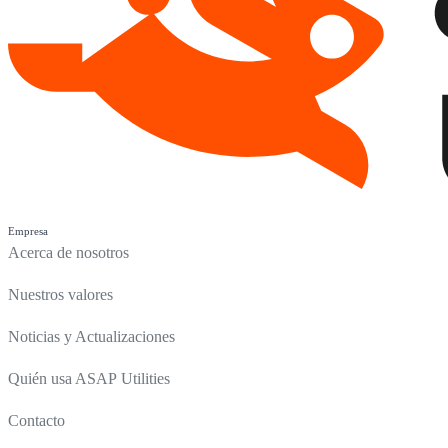
Empresa
Acerca de nosotros
Nuestros valores
Noticias y Actualizaciones
Quién usa ASAP Utilities
Contacto