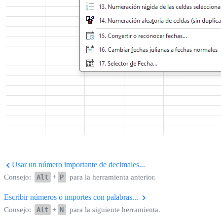
Usar un número importante de decimales...
Consejo:
Alt
+
P
para la herramienta anterior.
Escribir números o importes con palabras...
Consejo:
Alt
+
N
para la siguiente herramienta.