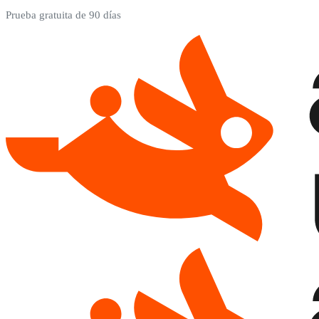
Prueba gratuita de 90 días