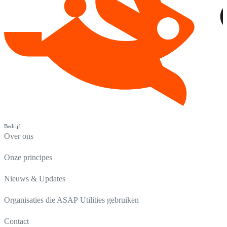
Bedrijf
Over ons
Onze principes
Nieuws & Updates
Organisaties die ASAP Utilities gebruiken
Contact