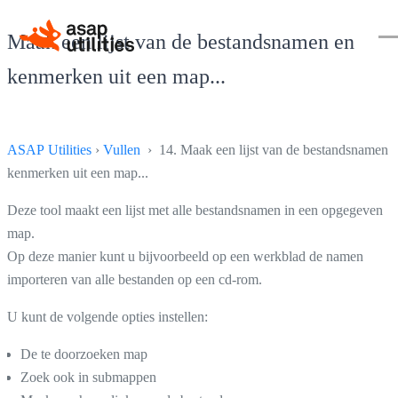
Maak een lijst van de bestandsnamen en
kenmerken uit een map...
ASAP Utilities
›
Vullen
› 14. Maak een lijst van de bestandsnamen 
kenmerken uit een map...
Deze tool maakt een lijst met alle bestandsnamen in een opgegeven
map.
Op deze manier kunt u bijvoorbeeld op een werkblad de namen
importeren van alle bestanden op een cd-rom.
U kunt de volgende opties instellen:
De te doorzoeken map
Zoek ook in submappen