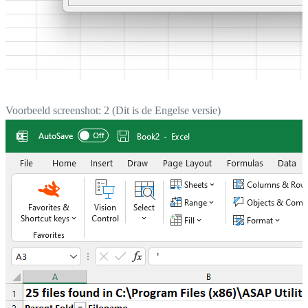
Voorbeeld screenshot: 2 (Dit is de Engelse versie)