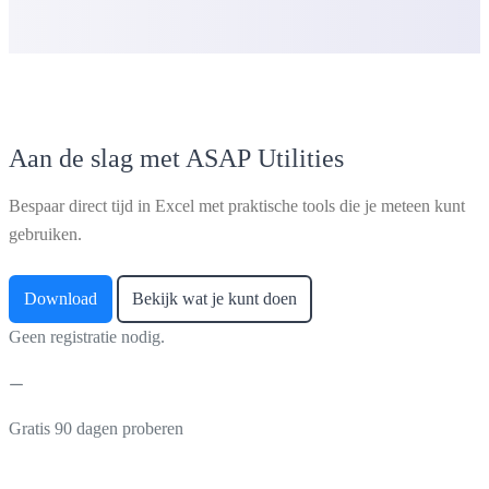
Aan de slag met ASAP Utilities
Bespaar direct tijd in Excel met praktische tools die je meteen kunt
gebruiken.
Download
Bekijk wat je kunt doen
Geen registratie nodig.
Gratis 90 dagen proberen