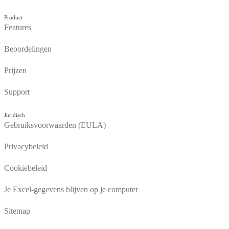
Product
Features
Beoordelingen
Prijzen
Support
Juridisch
Gebruiksvoorwaarden (EULA)
Privacybeleid
Cookiebeleid
Je Excel-gegevens blijven op je computer
Sitemap