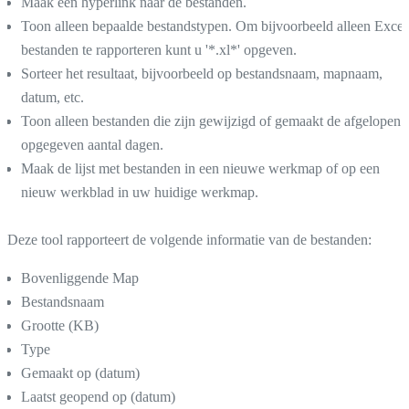
Maak een hyperlink naar de bestanden.
Toon alleen bepaalde bestandstypen. Om bijvoorbeeld alleen Excel
bestanden te rapporteren kunt u '*.xl*' opgeven.
Sorteer het resultaat, bijvoorbeeld op bestandsnaam, mapnaam,
datum, etc.
Toon alleen bestanden die zijn gewijzigd of gemaakt de afgelopen
opgegeven aantal dagen.
Maak de lijst met bestanden in een nieuwe werkmap of op een
nieuw werkblad in uw huidige werkmap.
Deze tool rapporteert de volgende informatie van de bestanden:
Bovenliggende Map
Bestandsnaam
Grootte (KB)
Type
Gemaakt op (datum)
Laatst geopend op (datum)