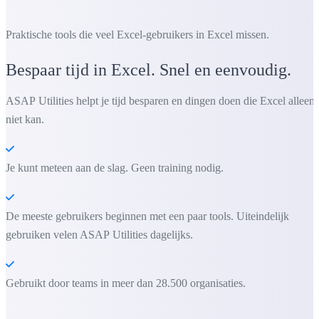
Praktische tools die veel Excel-gebruikers in Excel missen.
Bespaar tijd in Excel. Snel en eenvoudig.
ASAP Utilities helpt je tijd besparen en dingen doen die Excel alleen
niet kan.
Je kunt meteen aan de slag. Geen training nodig.
De meeste gebruikers beginnen met een paar tools. Uiteindelijk
gebruiken velen ASAP Utilities dagelijks.
Gebruikt door teams in meer dan 28.500 organisaties.