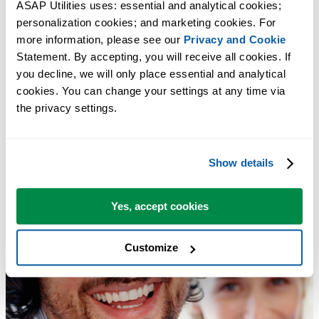
ASAP Utilities uses: essential and analytical cookies; 
personalization cookies; and marketing cookies. For 
more information, please see our 
Privacy and Cookie
Statement. By accepting, you will receive all cookies. If 
you decline, we will only place essential and analytical 
cookies. You can change your settings at any time via 
the privacy settings.
Show details
Yes, accept cookies
Customize