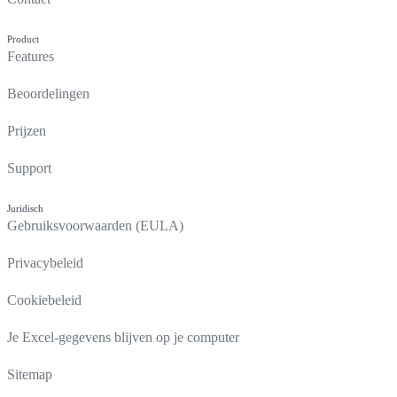
Product
Features
Beoordelingen
Prijzen
Support
Juridisch
Gebruiksvoorwaarden (EULA)
Privacybeleid
Cookiebeleid
Je Excel-gegevens blijven op je computer
Sitemap