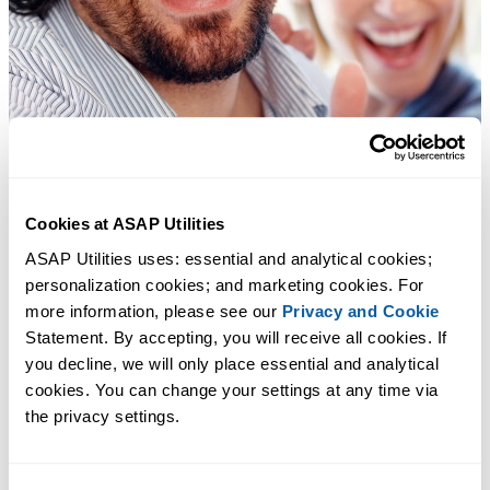
Cookies at ASAP Utilities
ASAP Utilities uses: essential and analytical cookies; 
personalization cookies; and marketing cookies. For 
more information, please see our 
Privacy and Cookie
Statement. By accepting, you will receive all cookies. If 
you decline, we will only place essential and analytical 
cookies. You can change your settings at any time via 
the privacy settings.