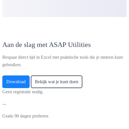
Aan de slag met ASAP Utilities
Bespaar direct tijd in Excel met praktische tools die je meteen kunt
gebruiken.
Download
Bekijk wat je kunt doen
Geen registratie nodig.
Gratis 90 dagen proberen