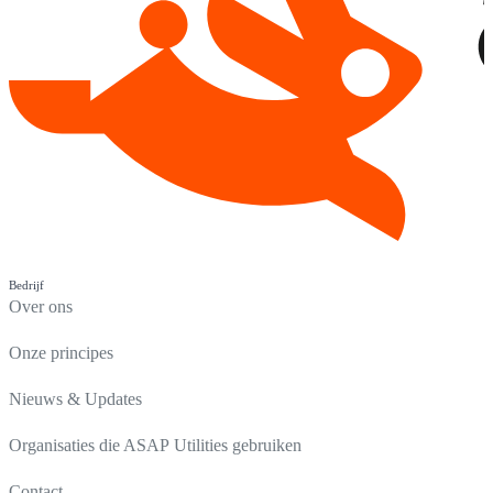
Bedrijf
Over ons
Onze principes
Nieuws & Updates
Organisaties die ASAP Utilities gebruiken
Contact