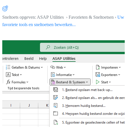
Sneltoets opgeven: ASAP Utilities › Favorieten & Sneltoetsen ›
Uw
favoriete tools en sneltoetsen bewerken...