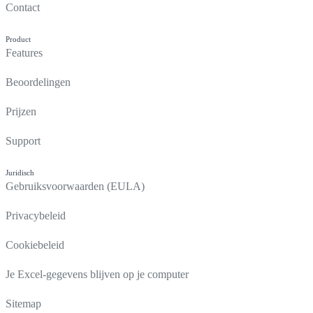
Contact
Product
Features
Beoordelingen
Prijzen
Support
Juridisch
Gebruiksvoorwaarden (EULA)
Privacybeleid
Cookiebeleid
Je Excel-gegevens blijven op je computer
Sitemap