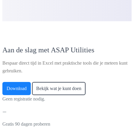
Aan de slag met ASAP Utilities
Bespaar direct tijd in Excel met praktische tools die je meteen kunt
gebruiken.
Download
Bekijk wat je kunt doen
Geen registratie nodig.
Gratis 90 dagen proberen