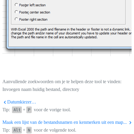
Aanvullende zoekwoorden om je te helpen deze tool te vinden:
Invoegen naam huidig bestand, directory
Datumkiezer…
Tip:
+
voor de vorige tool.
Alt
P
Maak een lijst van de bestandsnamen en kenmerken uit een map...
Tip:
+
voor de volgende tool.
Alt
N