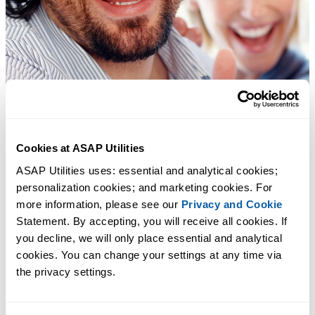
Cookies at ASAP Utilities
ASAP Utilities uses: essential and analytical cookies; 
personalization cookies; and marketing cookies. For 
more information, please see our 
Privacy and Cookie
Statement. By accepting, you will receive all cookies. If 
you decline, we will only place essential and analytical 
cookies. You can change your settings at any time via 
the privacy settings.