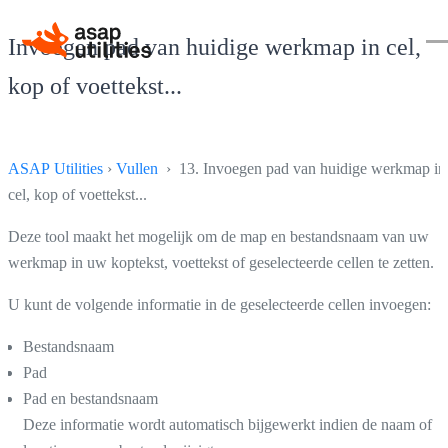
Invoegen pad van huidige werkmap in cel,
kop of voettekst...
ASAP Utilities
›
Vullen
› 13. Invoegen pad van huidige werkmap in
cel, kop of voettekst...
Deze tool maakt het mogelijk om de map en bestandsnaam van uw
werkmap in uw koptekst, voettekst of geselecteerde cellen te zetten.
U kunt de volgende informatie in de geselecteerde cellen invoegen:
Bestandsnaam
Pad
Pad en bestandsnaam
Deze informatie wordt automatisch bijgewerkt indien de naam of