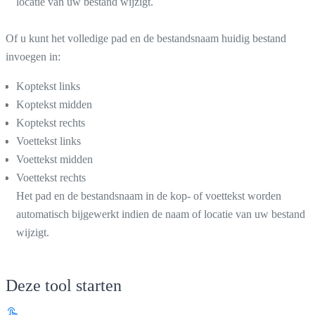
locatie van uw bestand wijzigt.
Of u kunt het volledige pad en de bestandsnaam huidig bestand
invoegen in:
Koptekst links
Koptekst midden
Koptekst rechts
Voettekst links
Voettekst midden
Voettekst rechts
Het pad en de bestandsnaam in de kop- of voettekst worden
automatisch bijgewerkt indien de naam of locatie van uw bestand
wijzigt.
Deze tool starten