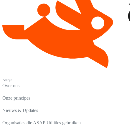
Bedrijf
Over ons
Onze principes
Nieuws & Updates
Organisaties die ASAP Utilities gebruiken