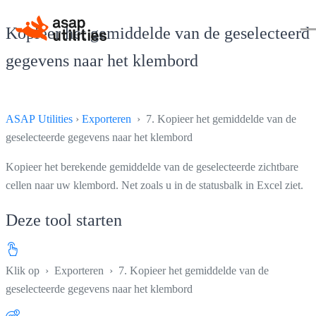
Kopieer het gemiddelde van de geselecteerd
gegevens naar het klembord
ASAP Utilities
›
Exporteren
› 7. Kopieer het gemiddelde van de
geselecteerde gegevens naar het klembord
Kopieer het berekende gemiddelde van de geselecteerde zichtbare
cellen naar uw klembord. Net zoals u in de statusbalk in Excel ziet.
Deze tool starten
Klik op
›
Exporteren
›
7. Kopieer het gemiddelde van de
geselecteerde gegevens naar het klembord