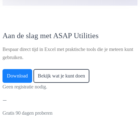
Aan de slag met ASAP Utilities
Bespaar direct tijd in Excel met praktische tools die je meteen kunt
gebruiken.
Download
Bekijk wat je kunt doen
Geen registratie nodig.
Gratis 90 dagen proberen