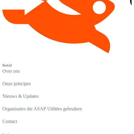
Bedrijf
Over ons
Onze principes
Nieuws & Updates
Organisaties die ASAP Utilities gebruiken
Contact