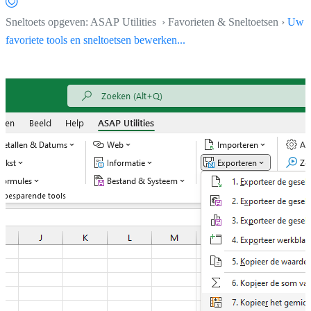
Sneltoets opgeven: ASAP Utilities › Favorieten & Sneltoetsen ›
Uw
favoriete tools en sneltoetsen bewerken...