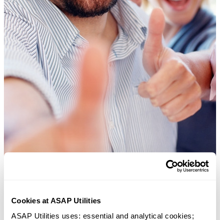
Cookies at ASAP Utilities
ASAP Utilities uses: essential and analytical cookies; 