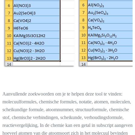
Aanvullende zoekwoorden om je te helpen deze tool te vinden:
molecuulformules, chemische formules, notatie, atomen, moleculen,
scheikundige formule, atoomnummer, structuurformule, chemische
stof, chemische verbindingen, scheikunde, verhoudingsformule,
reactievergelijking, In de chemie kan een getal in subscript aangeven
hoeveel atomen van die atoomsoort zich in het molecuul bevinden