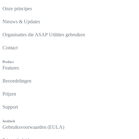
Onze principes
Nieuws & Updates
Organisaties die ASAP Utilities gebruiken
Contact
Product
Features
Beoordelingen
Prijzen
Support
Juridisch
Gebruiksvoorwaarden (EULA)