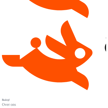
Bedrijf
Over ons