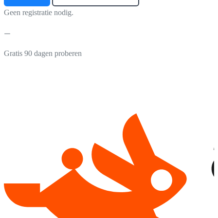
Geen registratie nodig.
Gratis 90 dagen proberen