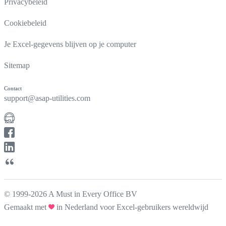
Privacybeleid
Cookiebeleid
Je Excel-gegevens blijven op je computer
Sitemap
Contact
support@asap-utilities.com
© 1999-2026 A Must in Every Office BV
Gemaakt met
in Nederland voor Excel-gebruikers wereldwijd