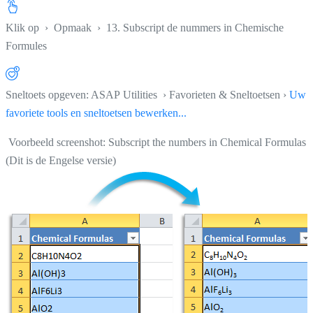
Klik op
›
Opmaak
›
13. Subscript de nummers in Chemische
Formules
Sneltoets opgeven: ASAP Utilities › Favorieten & Sneltoetsen ›
Uw
favoriete tools en sneltoetsen bewerken...
Voorbeeld screenshot: Subscript the numbers in Chemical Formulas
(Dit is de Engelse versie)