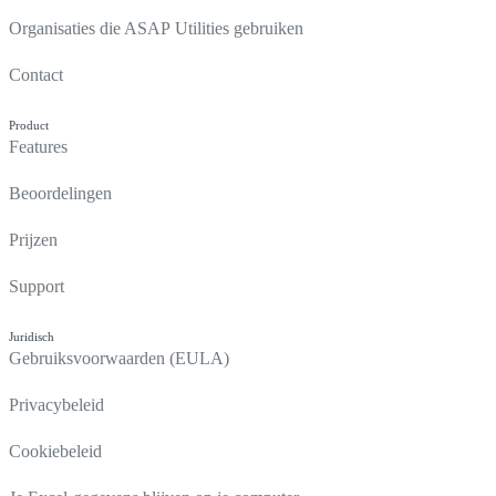
Organisaties die ASAP Utilities gebruiken
Contact
Product
Features
Beoordelingen
Prijzen
Support
Juridisch
Gebruiksvoorwaarden (EULA)
Privacybeleid
Cookiebeleid