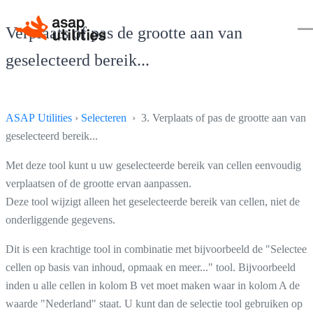
Verplaats of pas de grootte aan van
geselecteerd bereik...
ASAP Utilities
›
Selecteren
› 3. Verplaats of pas de grootte aan van
geselecteerd bereik...
Met deze tool kunt u uw geselecteerde bereik van cellen eenvoudig
verplaatsen of de grootte ervan aanpassen.
Deze tool wijzigt alleen het geselecteerde bereik van cellen, niet de
onderliggende gegevens.
Dit is een krachtige tool in combinatie met bijvoorbeeld de "Selecteer
cellen op basis van inhoud, opmaak en meer..." tool. Bijvoorbeeld
inden u alle cellen in kolom B vet moet maken waar in kolom A de
waarde "Nederland" staat. U kunt dan de selectie tool gebruiken op