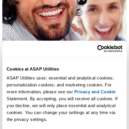
Cookies at ASAP Utilities
ASAP Utilities uses: essential and analytical cookies; 
personalization cookies; and marketing cookies. For 
more information, please see our 
Privacy and Cookie
Statement. By accepting, you will receive all cookies. If 
you decline, we will only place essential and analytical 
cookies. You can change your settings at any time via 
the privacy settings.