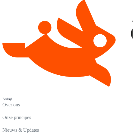
Bedrijf
Over ons
Onze principes
Nieuws & Updates