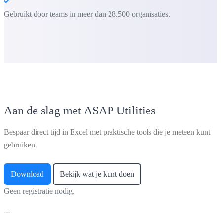
Gebruikt door teams in meer dan 28.500 organisaties.
Aan de slag met ASAP Utilities
Bespaar direct tijd in Excel met praktische tools die je meteen kunt
gebruiken.
Download
Bekijk wat je kunt doen
Geen registratie nodig.