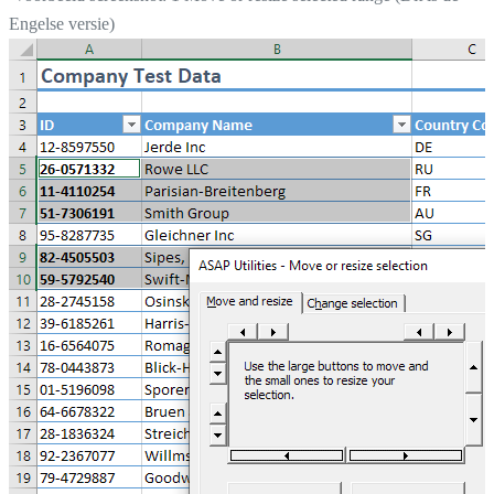
Engelse versie)