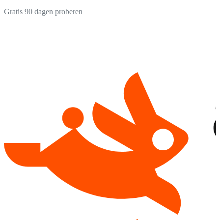
Gratis 90 dagen proberen