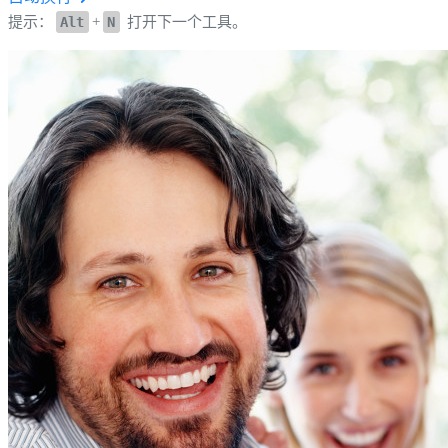
提示：
Alt
+
N
打开下一个工具。