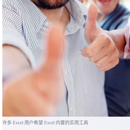
许多 Excel 用户希望 Excel 内置的实用工具