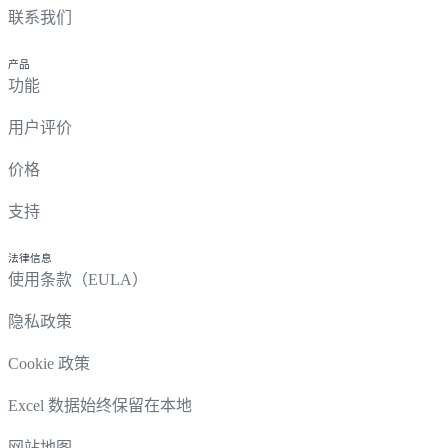
联系我们
产品
功能
用户评价
价格
支持
法律信息
使用条款（EULA）
隐私政策
Cookie 政策
Excel 数据始终保留在本地
网站地图