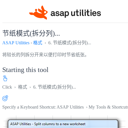
节纸模式(拆分列)...
ASAP Utilities
›
格式
› 6. 节纸模式(拆分列)...
将较长的列拆分开来以便打印时节省纸张。
Starting this tool
Click
›
格式
›
6. 节纸模式(拆分列)...
Specify a Keyboard Shortcut: ASAP Utilities › My Tools & Shortcut