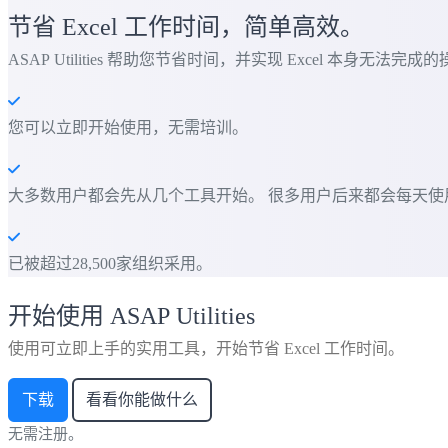
节省 Excel 工作时间，简单高效。
ASAP Utilities 帮助您节省时间，并实现 Excel 本身无法完成
您可以立即开始使用，无需培训。
大多数用户都会先从几个工具开始。 很多用户后来都会每天使用 ASAP
已被超过28,500家组织采用。
开始使用 ASAP Utilities
使用可立即上手的实用工具，开始节省 Excel 工作时间。
下载
看看你能做什么
无需注册。