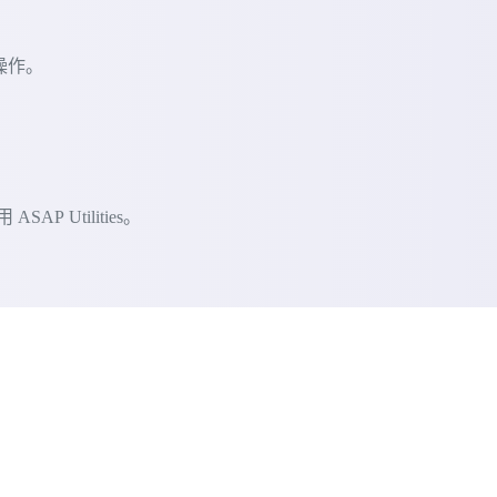
的操作。
 Utilities。