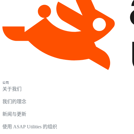
公司
关于我们
我们的理念
新闻与更新
使用 ASAP Utilities 的组织