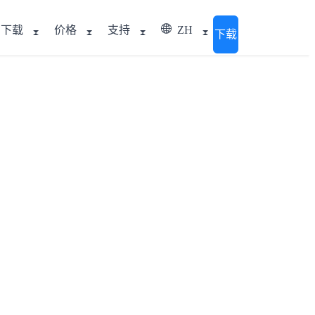
下载
价格
支持
ZH
下载