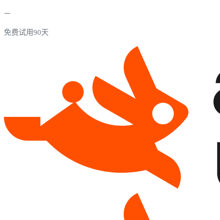
免费试用90天