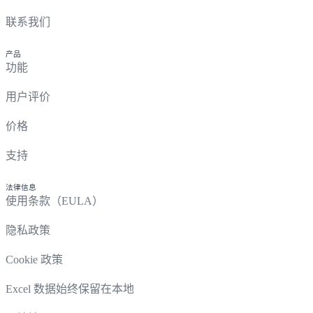
联系我们
产品
功能
用户评价
价格
支持
法律信息
使用条款（EULA）
隐私政策
Cookie 政策
Excel 数据始终保留在本地