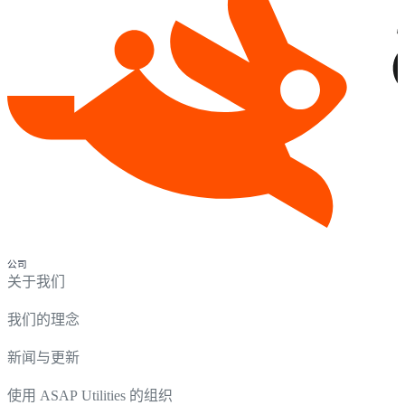
公司
关于我们
我们的理念
新闻与更新
使用 ASAP Utilities 的组织