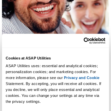
Cookies at ASAP Utilities
ASAP Utilities uses: essential and analytical cookies; 
personalization cookies; and marketing cookies. For 
more information, please see our 
Privacy and Cookie
Statement. By accepting, you will receive all cookies. If 
you decline, we will only place essential and analytical 
cookies. You can change your settings at any time via 
the privacy settings.