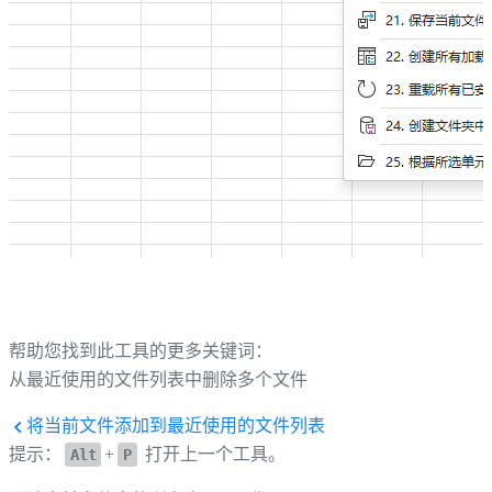
帮助您找到此工具的更多关键词：
从最近使用的文件列表中删除多个文件
将当前文件添加到最近使用的文件列表
提示：
+
打开上一个工具。
Alt
P