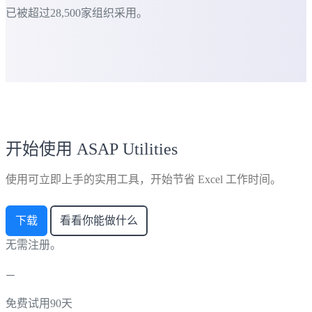
已被超过28,500家组织采用。
开始使用 ASAP Utilities
使用可立即上手的实用工具，开始节省 Excel 工作时间。
下载
看看你能做什么
无需注册。
免费试用90天