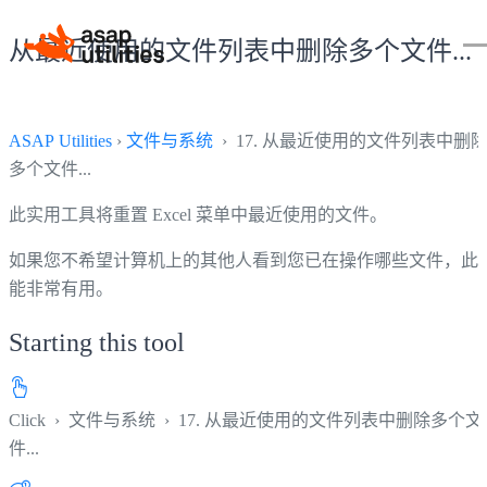
从最近使用的文件列表中删除多个文件...
ASAP Utilities
›
文件与系统
› 17. 从最近使用的文件列表中删
多个文件...
此实用工具将重置 Excel 菜单中最近使用的文件。
如果您不希望计算机上的其他人看到您已在操作哪些文件，此
能非常有用。
Starting this tool
Click
›
文件与系统
›
17. 从最近使用的文件列表中删除多个文
件...