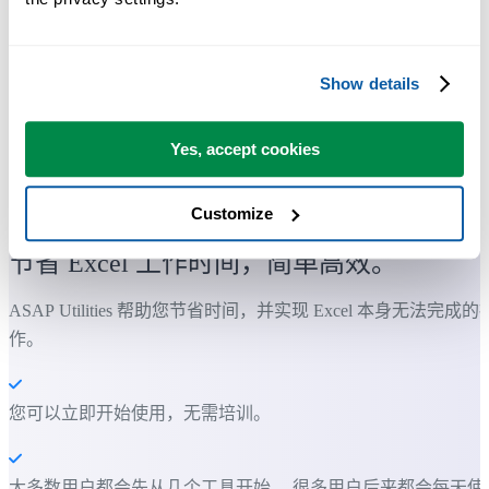
Show details
Yes, accept cookies
许多 Excel 用户希望 Excel 内置的实用工具
Customize
节省 Excel 工作时间，简单高效。
ASAP Utilities 帮助您节省时间，并实现 Excel 本身无法完成的
作。
您可以立即开始使用，无需培训。
大多数用户都会先从几个工具开始。 很多用户后来都会每天使