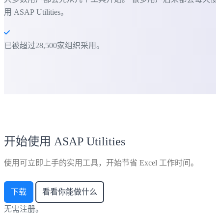
用 ASAP Utilities。
已被超过28,500家组织采用。
开始使用 ASAP Utilities
使用可立即上手的实用工具，开始节省 Excel 工作时间。
下载
看看你能做什么
无需注册。