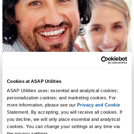
Cookies at ASAP Utilities
ASAP Utilities uses: essential and analytical cookies; 
personalization cookies; and marketing cookies. For 
more information, please see our 
Privacy and Cookie
Statement. By accepting, you will receive all cookies. If 
you decline, we will only place essential and analytical 
cookies. You can change your settings at any time via 
the privacy settings.