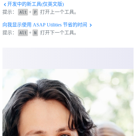
开发中的新工具(仅英文版)
提示：
+
打开上一个工具。
Alt
P
向我显示使用 ASAP Utilities 节省的时间
提示：
+
打开下一个工具。
Alt
N