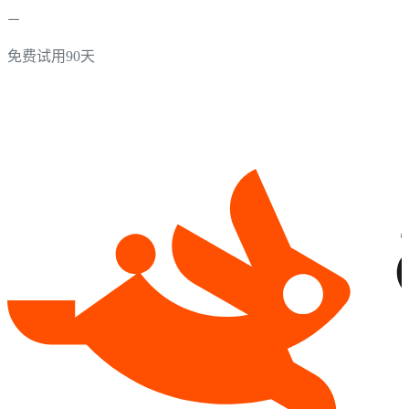
免费试用90天