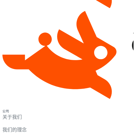
公司
关于我们
我们的理念