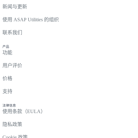
新闻与更新
使用 ASAP Utilities 的组织
联系我们
产品
功能
用户评价
价格
支持
法律信息
使用条款（EULA）
隐私政策
Cookie 政策