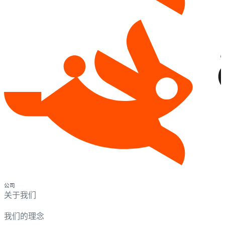
公司
关于我们
我们的理念