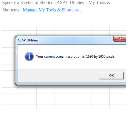
Specify a Keyboard Shortcut: ASAP Utilities › My Tools &
Shortcuts ›
Manage My Tools & Shortcuts...