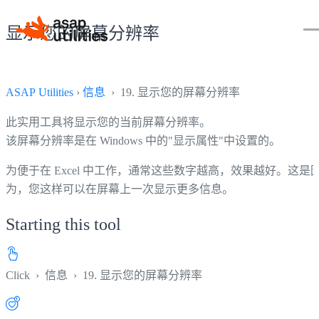
显示您的屏幕分辨率
ASAP Utilities
›
信息
› 19. 显示您的屏幕分辨率
此实用工具将显示您的当前屏幕分辨率。
该屏幕分辨率是在 Windows 中的"显示属性"中设置的。
为便于在 Excel 中工作，通常这些数字越高，效果越好。这是
为，您这样可以在屏幕上一次显示更多信息。
Starting this tool
Click
›
信息
›
19. 显示您的屏幕分辨率