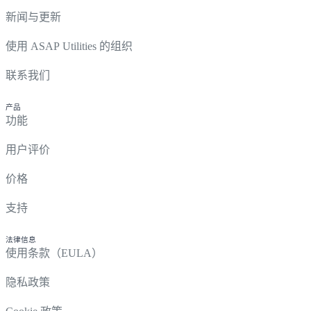
新闻与更新
使用 ASAP Utilities 的组织
联系我们
产品
功能
用户评价
价格
支持
法律信息
使用条款（EULA）
隐私政策