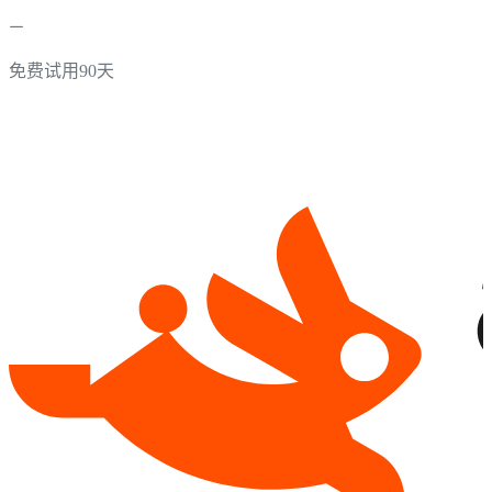
免费试用90天