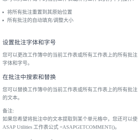
将所有批注重置到其原始位置
所有批注的自动填充/调整大小
设置批注字体和字号
您可以更改工作簿中的当前工作表或所有工作表上的所有批注
字体和字号。
在批注中搜索和替换
您可以替换工作簿中的当前工作表或所有工作表上的所有批注
的文本。
备注:
如果您希望将批注中的文本提取到某个单元格中，您还可以使
ASAP Utilities 工作表公式 =ASAPGETCOMMENT()。