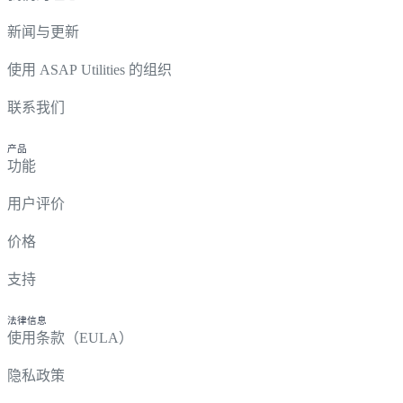
新闻与更新
使用 ASAP Utilities 的组织
联系我们
产品
功能
用户评价
价格
支持
法律信息
使用条款（EULA）
隐私政策