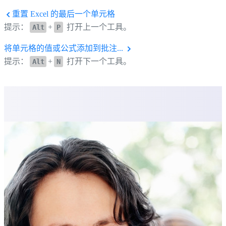
重置 Excel 的最后一个单元格
提示：
+
打开上一个工具。
Alt
P
将单元格的值或公式添加到批注...
提示：
+
打开下一个工具。
Alt
N