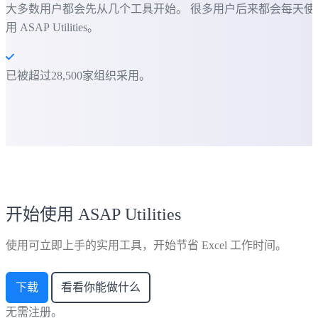
大多数用户都会先从几个工具开始。 很多用户后来都会每天使
用 ASAP Utilities。
已被超过28,500家组织采用。
开始使用 ASAP Utilities
使用可立即上手的实用工具，开始节省 Excel 工作时间。
下载
看看你能做什么
无需注册。