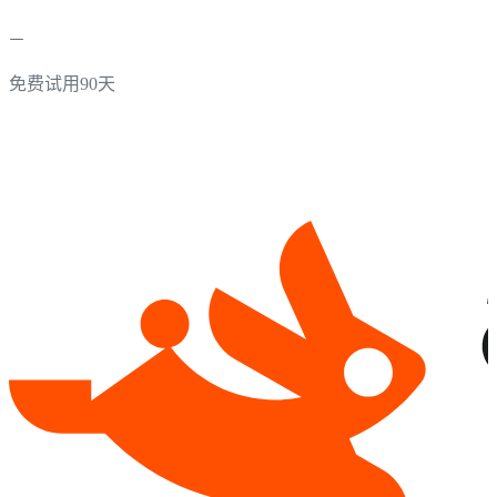
免费试用90天