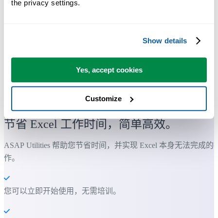
the privacy settings.
Show details
Yes, accept cookies
Customize
许多 Excel 用户希望 Excel 内置的实用工具
节省 Excel 工作时间，简单高效。
ASAP Utilities 帮助您节省时间，并实现 Excel 本身无法完成的
作。
您可以立即开始使用，无需培训。