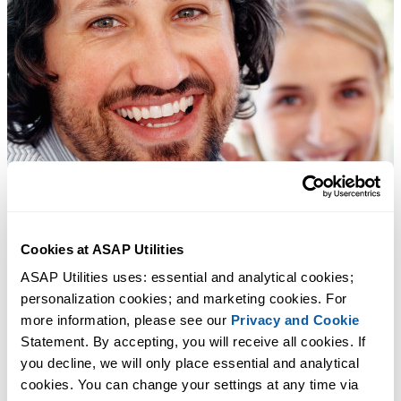
Cookies at ASAP Utilities
ASAP Utilities uses: essential and analytical cookies; 
personalization cookies; and marketing cookies. For 
more information, please see our 
Privacy and Cookie
Statement. By accepting, you will receive all cookies. If 
you decline, we will only place essential and analytical 
cookies. You can change your settings at any time via 