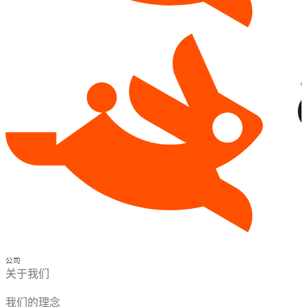
公司
关于我们
我们的理念