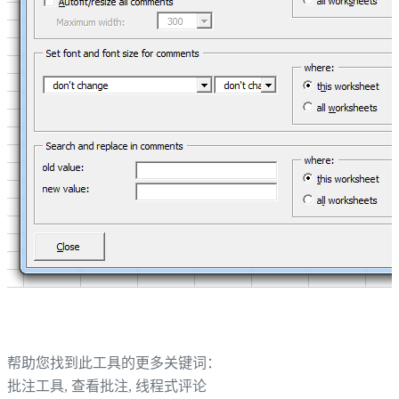
帮助您找到此工具的更多关键词：
批注工具, 查看批注, 线程式评论