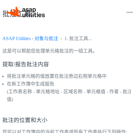
批注工具...
ASAP Utilities
›
对象与批注
› 1. 批注工具...
这是可以帮助您处理单元格批注的一组工具。
提取/报告批注内容
将批注单元格的值放置在批注旁边右侧单元格中
在新工作簿中生成报告
(工作表名称 - 单元格地址 - 区域名称 - 单元格值 - 作者 - 批注
值)
批注的位置和大小
您可以对工作簿中的当前工作表或所有工作表执行下列操作: