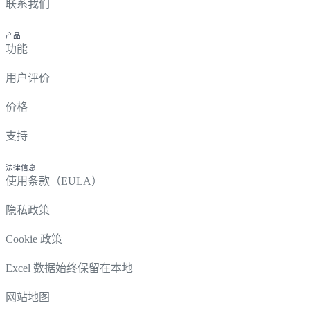
联系我们
产品
功能
用户评价
价格
支持
法律信息
使用条款（EULA）
隐私政策
Cookie 政策
Excel 数据始终保留在本地
网站地图