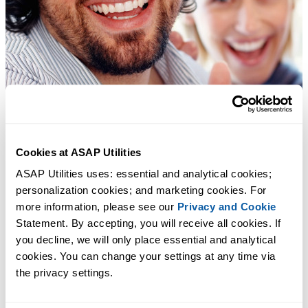
Cookies at ASAP Utilities
ASAP Utilities uses: essential and analytical cookies; 
personalization cookies; and marketing cookies. For 
more information, please see our 
Privacy and Cookie
Statement. By accepting, you will receive all cookies. If 
you decline, we will only place essential and analytical 
cookies. You can change your settings at any time via 
the privacy settings.