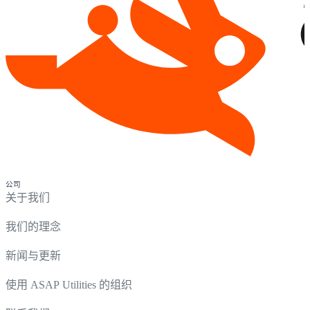
公司
关于我们
我们的理念
新闻与更新
使用 ASAP Utilities 的组织