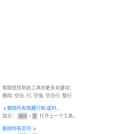
帮助您找到此工具的更多关键词：
删除, 空白, 行, 空值, 空白行, 整行
删除所有隐藏行和/或列...
提示：
+
打开上一个工具。
Alt
P
删除所有空列