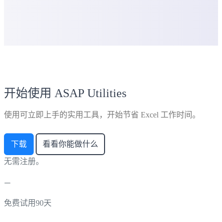
开始使用 ASAP Utilities
使用可立即上手的实用工具，开始节省 Excel 工作时间。
下载
看看你能做什么
无需注册。
免费试用90天