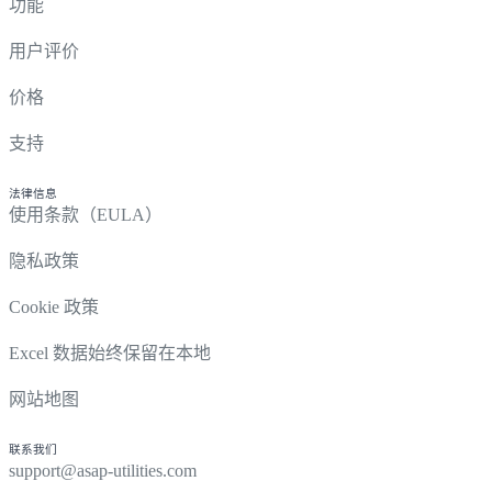
功能
用户评价
价格
支持
法律信息
使用条款（EULA）
隐私政策
Cookie 政策
Excel 数据始终保留在本地
网站地图
联系我们
support@asap-utilities.com