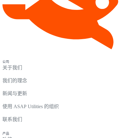
公司
关于我们
我们的理念
新闻与更新
使用 ASAP Utilities 的组织
联系我们
产品