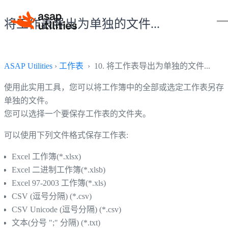
将工作表导出为单独的文件...
ASAP Utilities
›
工作表
› 10. 将工作表导出为单独的文件...
使用此实用工具，您可以将工作簿中的全部或选定工作表另存
单独的文件。
您可以选择一个要保存工作表的文件夹。
可以使用下列文件格式保存工作表:
Excel 工作簿(*.xlsx)
Excel 二进制工作簿(*.xlsb)
Excel 97-2003 工作簿(*.xls)
CSV (逗号分隔) (*.csv)
CSV Unicode (逗号分隔) (*.csv)
文本(分号 ";" 分隔) (*.txt)