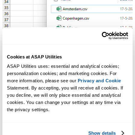
Cookies at ASAP Utilities
ASAP Utilities uses: essential and analytical cookies; 
personalization cookies; and marketing cookies. For 
more information, please see our 
Privacy and Cookie
Statement. By accepting, you will receive all cookies. If 
you decline, we will only place essential and analytical 
cookies. You can change your settings at any time via 
the privacy settings.
Show details