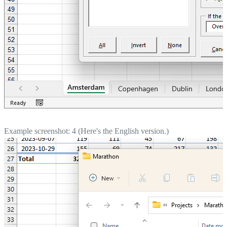
Example screenshot: 4 (Here's the English version.)