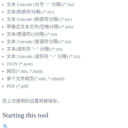
文本 Unicode (分号 ";" 分隔) (*.txt)
文本(制表符分隔) (*.tsv)
文本 Unicode (制表符分隔) (*.tsv)
带格式文本文件(空格分隔) (*.prn)
文本(管道符(|)分隔) (*.txt)
文本 Unicode (管道符分隔) (*.txt)
文本(波形符 "~" 分隔) (*.txt)
文本 Unicode (波形符 "~" 分隔) (*.txt)
JSON (*.json)
网页(*.htm, *.html)
单个文件网页(*.mht, *.mhtml)
PDF (*.pdf)
您上次使用的设置将被保存。
Starting this tool