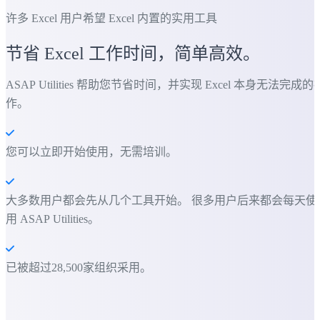
许多 Excel 用户希望 Excel 内置的实用工具
节省 Excel 工作时间，简单高效。
ASAP Utilities 帮助您节省时间，并实现 Excel 本身无法完成的
作。
您可以立即开始使用，无需培训。
大多数用户都会先从几个工具开始。 很多用户后来都会每天使
用 ASAP Utilities。
已被超过28,500家组织采用。