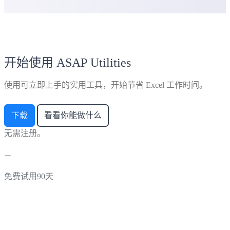
开始使用 ASAP Utilities
使用可立即上手的实用工具，开始节省 Excel 工作时间。
下载
看看你能做什么
无需注册。
免费试用90天