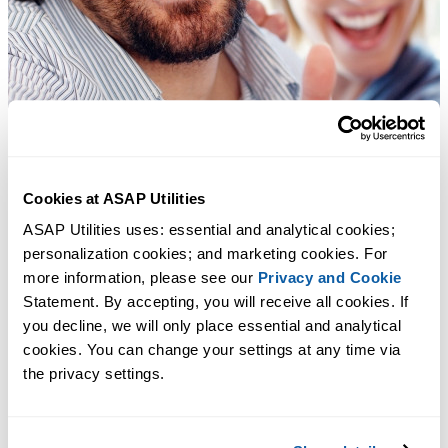
Cookies at ASAP Utilities
ASAP Utilities uses: essential and analytical cookies; 
personalization cookies; and marketing cookies. For 
more information, please see our 
Privacy and Cookie
Statement. By accepting, you will receive all cookies. If 
you decline, we will only place essential and analytical 
cookies. You can change your settings at any time via 
the privacy settings.