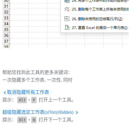
帮助您找到此工具的更多关键词：
一次隐藏多个工作表, 一次性, 同时
取消隐藏所有工作表
提示：
+
打开上一个工具。
Alt
P
超级隐藏选定工作表(xlVeryHidden)
提示：
+
打开下一个工具。
Alt
N