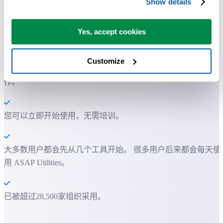
Show details
许多 Excel 用户希望 Excel 内置的实用工具
Yes, accept cookies
节省 Excel 工作时间，简单高效。
Customize
ASAP Utilities 帮助您节省时间，并实现 Excel 本身无法完成的
作。
您可以立即开始使用，无需培训。
大多数用户都会先从几个工具开始。 很多用户后来都会每天使
用 ASAP Utilities。
已被超过28,500家组织采用。