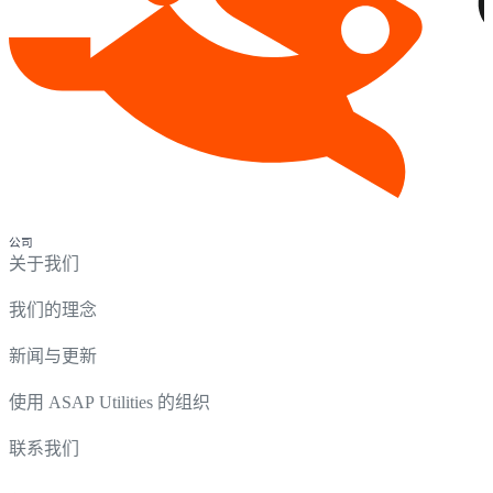
公司
关于我们
我们的理念
新闻与更新
使用 ASAP Utilities 的组织
联系我们