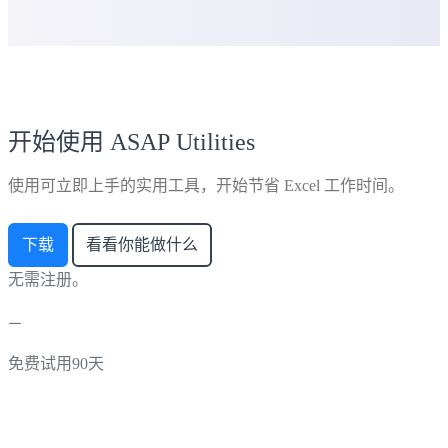
开始使用 ASAP Utilities
使用可立即上手的实用工具，开始节省 Excel 工作时间。
下载
看看你能做什么
无需注册。
免费试用90天