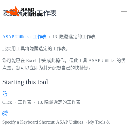
隐藏选定的工作表
ASAP Utilities
›
工作表
› 13. 隐藏选定的工作表
此实用工具将隐藏选定的工作表。
您可能已在 Excel 中完成此操作，但此工具 ASAP Utilities 的优
点是，您可以立即为其分配您自己的快捷键。
Starting this tool
Click
›
工作表
›
13. 隐藏选定的工作表
Specify a Keyboard Shortcut: ASAP Utilities › My Tools &