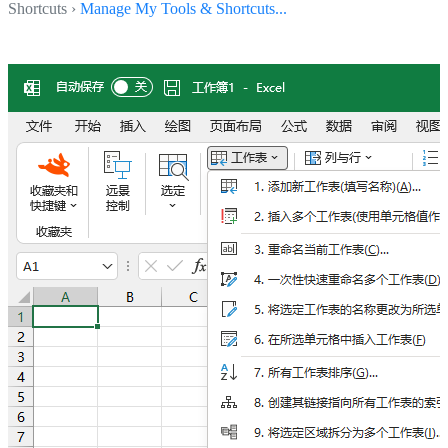
Shortcuts ›
Manage My Tools & Shortcuts...