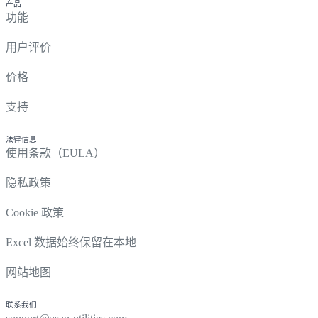
产品
功能
用户评价
价格
支持
法律信息
使用条款（EULA）
隐私政策
Cookie 政策
Excel 数据始终保留在本地
网站地图
联系我们