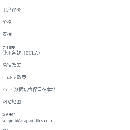
用户评价
价格
支持
法律信息
使用条款（EULA）
隐私政策
Cookie 政策
Excel 数据始终保留在本地
网站地图
联系我们
support@asap-utilities.com