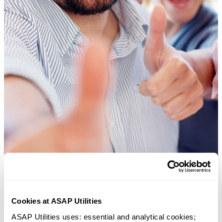
Cookies at ASAP Utilities
ASAP Utilities uses: essential and analytical cookies; 