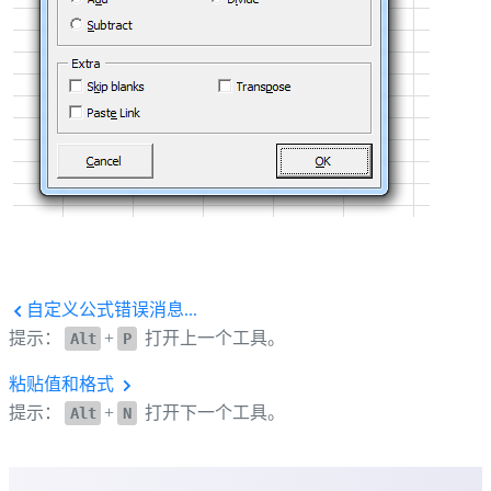
自定义公式错误消息...
提示：
+
打开上一个工具。
Alt
P
粘贴值和格式
提示：
+
打开下一个工具。
Alt
N