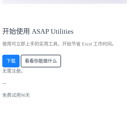
开始使用 ASAP Utilities
使用可立即上手的实用工具，开始节省 Excel 工作时间。
下载
看看你能做什么
无需注册。
免费试用90天