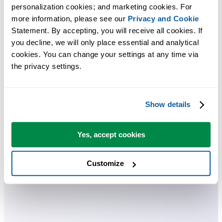
许多 Excel 用户希望 Excel 内置的实用工具
personalization cookies; and marketing cookies. For 
more information, please see our 
Privacy and Cookie
节省 Excel 工作时间，简单高效。
Statement. By accepting, you will receive all cookies. If 
you decline, we will only place essential and analytical 
ASAP Utilities 帮助您节省时间，并实现 Excel 本身无法完成的
cookies. You can change your settings at any time via 
作。
the privacy settings.
您可以立即开始使用，无需培训。
Show details
大多数用户都会先从几个工具开始。 很多用户后来都会每天使
Yes, accept cookies
用 ASAP Utilities。
Customize
已被超过28,500家组织采用。