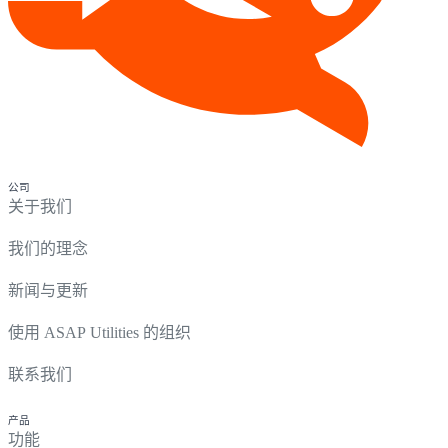
公司
关于我们
我们的理念
新闻与更新
使用 ASAP Utilities 的组织
联系我们
产品
功能