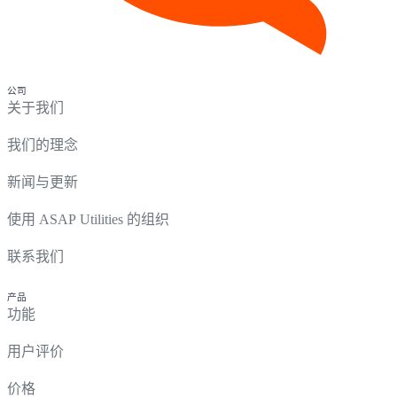
公司
关于我们
我们的理念
新闻与更新
使用 ASAP Utilities 的组织
联系我们
产品
功能
用户评价
价格