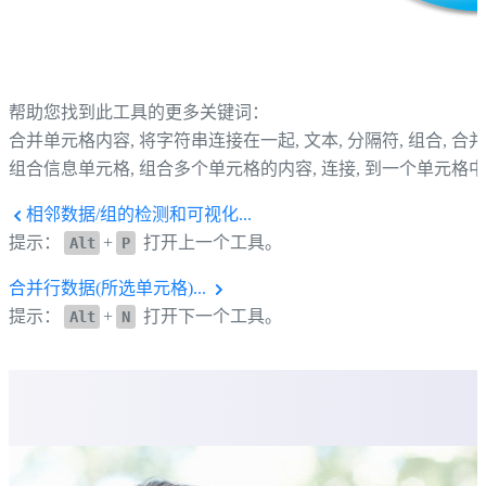
帮助您找到此工具的更多关键词：
合并单元格内容, 将字符串连接在一起, 文本, 分隔符, 组合, 合并
组合信息单元格, 组合多个单元格的内容, 连接, 到一个单元格中
相邻数据/组的检测和可视化...
提示：
+
打开上一个工具。
Alt
P
合并行数据(所选单元格)...
提示：
+
打开下一个工具。
Alt
N