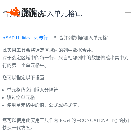
合并列数据(加入单元格)...
ASAP Utilities
›
列与行
› 5. 合并列数据(加入单元格)...
此实用工具会将选定区域内的列中数据合并。
对于选定区域中的每一行，来自相邻列中的数据将成串集中到
行的第一个单元格中。
您可以指定以下设置:
单元格值之间插入分隔符
跳过空单元格
使用单元格中的值、公式或格式值。
您可以使用此实用工具作为 Excel 的 =CONCATENATE() 函数
快速替代方案。