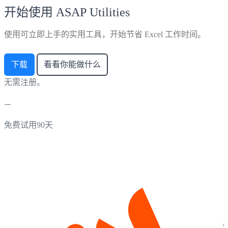
开始使用 ASAP Utilities
使用可立即上手的实用工具，开始节省 Excel 工作时间。
下载
看看你能做什么
无需注册。
免费试用90天