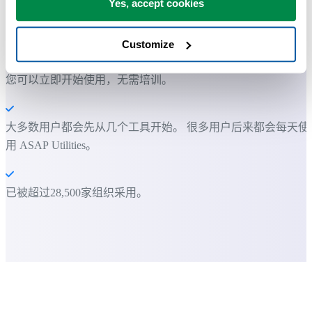
Yes, accept cookies
ASAP Utilities 帮助您节省时间，并实现 Excel 本身无法完成的
作。
Customize
您可以立即开始使用，无需培训。
大多数用户都会先从几个工具开始。 很多用户后来都会每天使
用 ASAP Utilities。
已被超过28,500家组织采用。