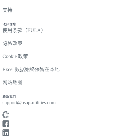
支持
法律信息
使用条款（EULA）
隐私政策
Cookie 政策
Excel 数据始终保留在本地
网站地图
联系我们
support@asap-utilities.com