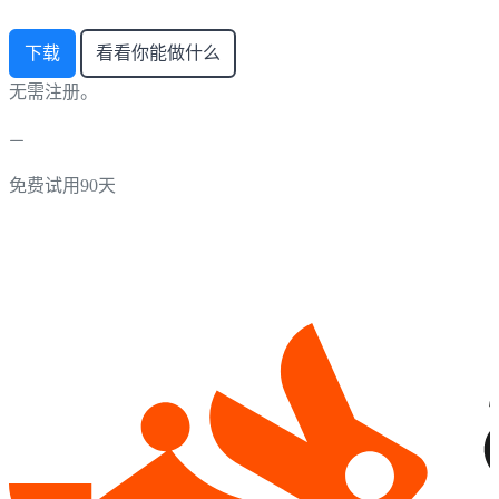
下载
看看你能做什么
无需注册。
免费试用90天