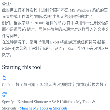
备注:
此实用工具不转换其十进制分隔符不是 MS Windows 系统的语
设置中或工作簿的"国际选项"中规定的分隔符的数字。
例如，当数字以 "120.00" 这样的形式(其中点用作十进制分隔符
而不是逗号)存储时，居住在荷兰的人通常对这样导入的文本文
件有问题。
在这种情况下，您可以使用 Excel 将点(或其他任何符号)替换
(Ctrl+H)为您的十进制分隔符，从而让 Excel 能够正确识别这些
数字。
Starting this tool
Click
›
数字与日期
›
3. 将无法识别的数字(文本?)转换为数字
Specify a Keyboard Shortcut: ASAP Utilities › My Tools &
Shortcuts ›
Manage My Tools & Shortcuts...