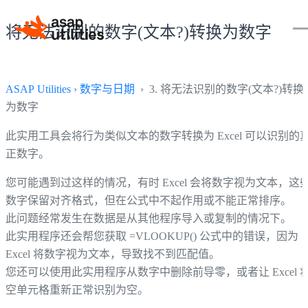
将无法识别的数字(文本?)转换为数字
ASAP Utilities
›
数字与日期
› 3. 将无法识别的数字(文本?)转换
为数字
此实用工具会将行为类似文本的数字转换为 Excel 可以识别的
正数字。
您可能遇到过这样的情况，有时 Excel 会将数字视为文本，这
数字保留对齐格式，但在公式中不起作用或不能正常排序。
此问题经常发生在数据是从其他程序导入或复制的情况下。
此实用程序还会帮您获取 =VLOOKUP() 公式中的错误，因为
Excel 将数字视为文本，导致找不到匹配值。
您还可以使用此实用程序从数字中删除前导零，或者让 Excel 
空单元格重新正常识别为空。