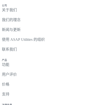
公司
关于我们
我们的理念
新闻与更新
使用 ASAP Utilities 的组织
联系我们
产品
功能
用户评价
价格
支持
法律信息