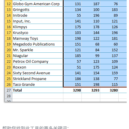
帮助您找到此工具的更多关键词：