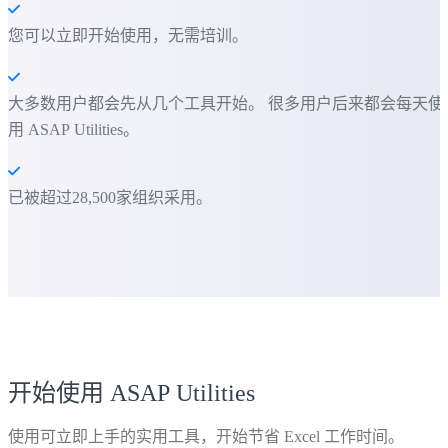
您可以立即开始使用，无需培训。
大多数用户都会先从几个工具开始。 很多用户后来都会每天使
用 ASAP Utilities。
已被超过28,500家组织采用。
开始使用 ASAP Utilities
使用可立即上手的实用工具，开始节省 Excel 工作时间。