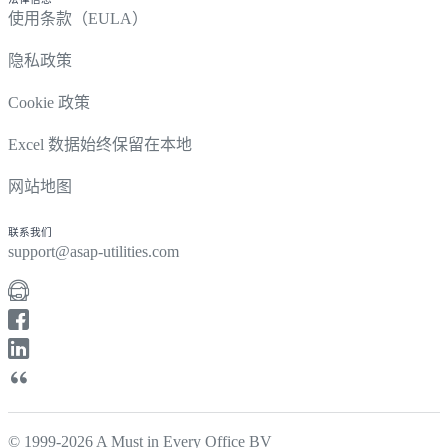
使用条款（EULA）
隐私政策
Cookie 政策
Excel 数据始终保留在本地
网站地图
联系我们
support@asap-utilities.com
© 1999-2026 A Must in Every Office BV