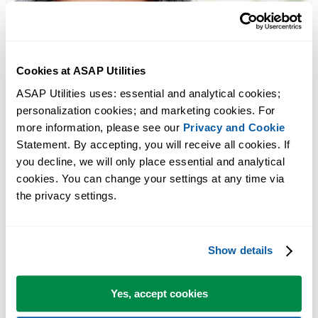
Cookies at ASAP Utilities
ASAP Utilities uses: essential and analytical cookies; 
personalization cookies; and marketing cookies. For 
more information, please see our 
Privacy and Cookie
Statement. By accepting, you will receive all cookies. If 
you decline, we will only place essential and analytical 
cookies. You can change your settings at any time via 
the privacy settings.
Show details
Yes, accept cookies