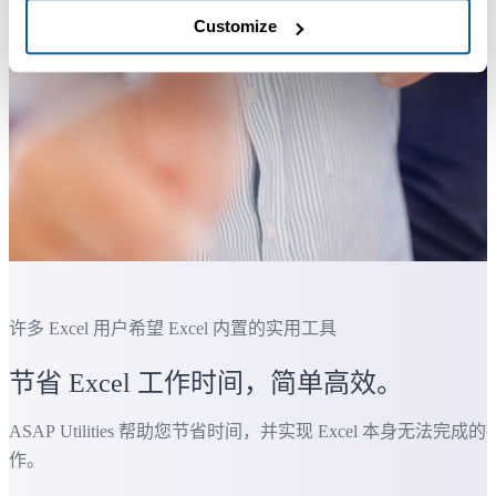
Customize
许多 Excel 用户希望 Excel 内置的实用工具
节省 Excel 工作时间，简单高效。
ASAP Utilities 帮助您节省时间，并实现 Excel 本身无法完成的
作。