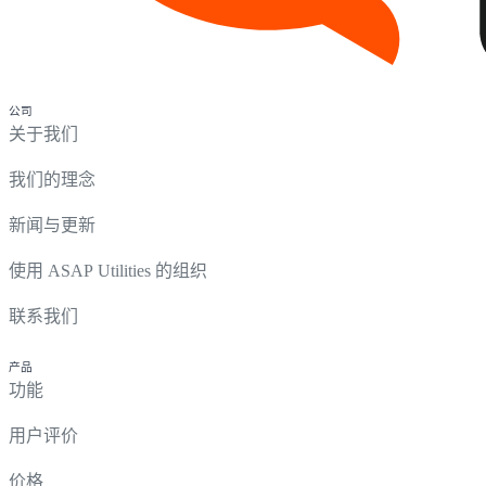
公司
关于我们
我们的理念
新闻与更新
使用 ASAP Utilities 的组织
联系我们
产品
功能
用户评价
价格