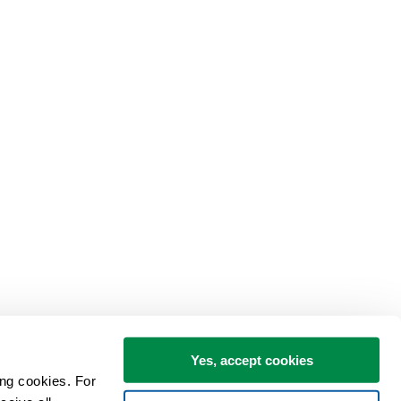
Yes, accept cookies
ng cookies. For 