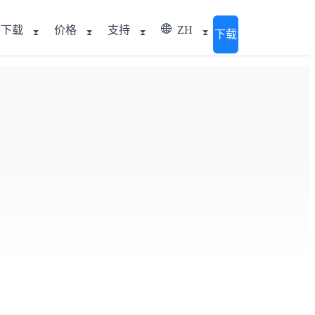
下载
价格
支持
ZH
下载