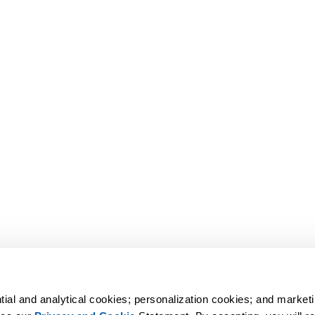
tial and analytical cookies; personalization cookies; and marketi