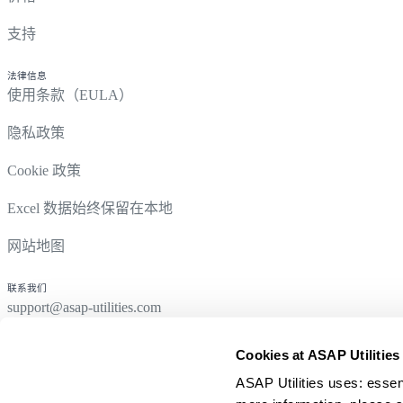
支持
法律信息
使用条款（EULA）
隐私政策
Cookie 政策
Excel 数据始终保留在本地
网站地图
联系我们
support@asap-utilities.com
Cookies at ASAP Utilities
ASAP Utilities uses: essen